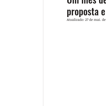
proposta e
Atualizado:
27 de mai. de