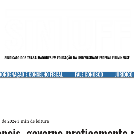
SINDICATO DOS TRABALHADORES EM EDUCAÇÃO DA UNIVERSIDADE FEDERAL FLUMINENSE
OORDENAÇÃO E CONSELHO FISCAL
FALE CONOSCO
JURÍDICO
. de 2024
3 min de leitura
pois, governo praticamente 