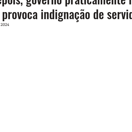
 provoca indignação de servi
 2024