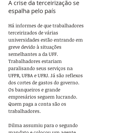
A crise da terceirização se 
espalha pelo país
Há informes de que trabalhadores 
terceirizados de várias 
universidades estão entrando em 
greve devido à situações 
semelhantes a da UFF. 
Trabalhadores estariam 
paralisando seus serviços na 
UFPR, UFBA e UFRJ. Já são reflexos 
dos cortes de gastos do governo. 
Os banqueiros e grande 
empresários seguem lucrando. 
Quem paga a conta são os 
trabalhadores.
Dilma assumiu para o segundo 
mandato e colocou um agente 