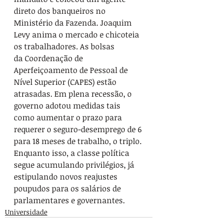
direto dos banqueiros no 
Ministério da Fazenda. Joaquim 
Levy anima o mercado e chicoteia 
os trabalhadores. As bolsas 
da Coordenação de 
Aperfeiçoamento de Pessoal de 
Nível Superior (CAPES) estão 
atrasadas. Em plena recessão, o 
governo adotou medidas tais 
como aumentar o prazo para 
requerer o seguro-desemprego de 6 
para 18 meses de trabalho, o triplo. 
Enquanto isso, a classe política 
segue acumulando privilégios, já 
estipulando novos reajustes 
poupudos para os salários de 
parlamentares e governantes.
Universidade