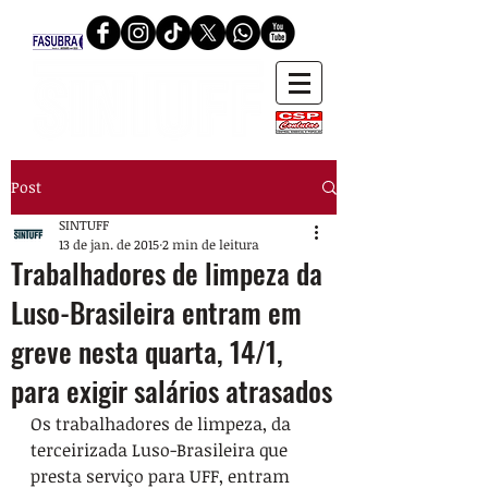
Post
SINTUFF
13 de jan. de 2015
2 min de leitura
Trabalhadores de limpeza da
Luso-Brasileira entram em
greve nesta quarta, 14/1,
para exigir salários atrasados
Os trabalhadores de limpeza, da 
terceirizada Luso-Brasileira que 
presta serviço para UFF, entram 