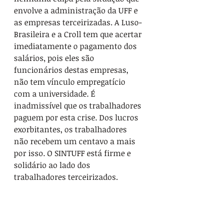
envolve a administração da UFF e 
as empresas terceirizadas. A Luso-
Brasileira e a Croll tem que acertar 
imediatamente o pagamento dos 
salários, pois eles são 
funcionários destas empresas, 
não tem vínculo empregatício 
com a universidade. É 
inadmissível que os trabalhadores 
paguem por esta crise. Dos lucros 
exorbitantes, os trabalhadores 
não recebem um centavo a mais 
por isso. O SINTUFF está firme e 
solidário ao lado dos 
trabalhadores terceirizados.
