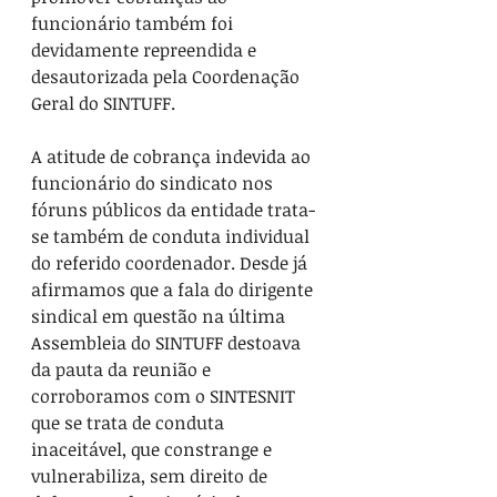
funcionário também foi 
devidamente repreendida e 
desautorizada pela Coordenação 
Geral do SINTUFF.
A atitude de cobrança indevida ao 
funcionário do sindicato nos 
fóruns públicos da entidade trata-
se também de conduta individual 
do referido coordenador. Desde já 
afirmamos que a fala do dirigente 
sindical em questão na última 
Assembleia do SINTUFF destoava 
da pauta da reunião e 
corroboramos com o SINTESNIT 
que se trata de conduta 
inaceitável, que constrange e 
vulnerabiliza, sem direito de 