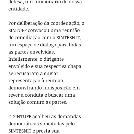
defesa, um funcionário de nossa 
entidade.
Por deliberação da coordenação, o 
SINTUFF convocou uma reunião 
de conciliação com o SINTESNIT, 
um espaço de diálogo para todas 
as partes envolvidas. 
Infelizmente, o dirigente 
envolvido e sua respectiva chapa 
se recusaram a enviar 
representação à reunião, 
demonstrando indisposição em 
rever a conduta e buscar uma 
solução comum às partes.
O SINTUFF acolheu as demandas 
democráticas solicitadas pelo 
SINTESNIT e presta sua 