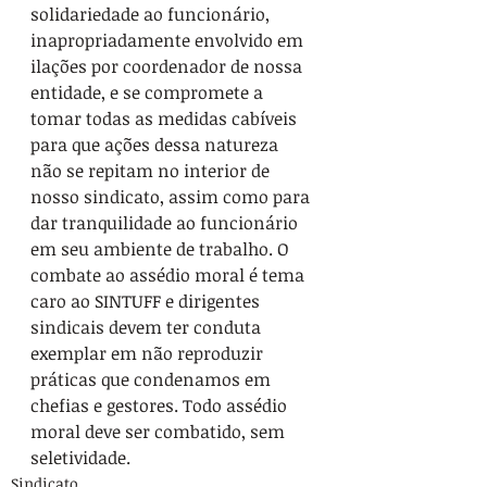
solidariedade ao funcionário, 
inapropriadamente envolvido em 
ilações por coordenador de nossa 
entidade, e se compromete a 
tomar todas as medidas cabíveis 
para que ações dessa natureza 
não se repitam no interior de 
nosso sindicato, assim como para 
dar tranquilidade ao funcionário 
em seu ambiente de trabalho. O 
combate ao assédio moral é tema 
caro ao SINTUFF e dirigentes 
sindicais devem ter conduta 
exemplar em não reproduzir 
práticas que condenamos em 
chefias e gestores. Todo assédio 
moral deve ser combatido, sem 
seletividade.
Sindicato