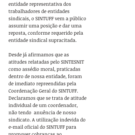
entidade representativa dos 
trabalhadores de entidades 
sindicais, o SINTUFF vem a público 
assumir uma posição e dar uma 
reposta, conforme requerido pela 
entidade sindical supracitada.
Desde já afirmamos que as 
atitudes relatadas pelo SINTESNIT 
como assédio moral, praticadas 
dentro de nossa entidade, foram 
de imediato repreendidas pela 
Coordenação Geral do SINTUFF. 
Declaramos que se trata de atitude 
individual de um coordenador, 
não tendo  anuência de nosso 
sindicato. A utilização indevida do 
e-mail oficial do SINTUFF para 
promover cobranças ao 