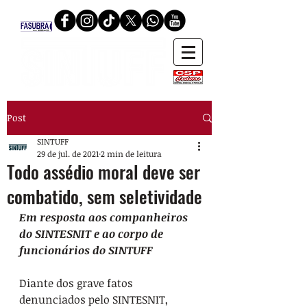
Post
SINTUFF
29 de jul. de 2021
2 min de leitura
Todo assédio moral deve ser
combatido, sem seletividade
Em resposta aos companheiros 
do SINTESNIT e ao corpo de 
funcionários do SINTUFF
Diante dos grave fatos 
denunciados pelo SINTESNIT, 