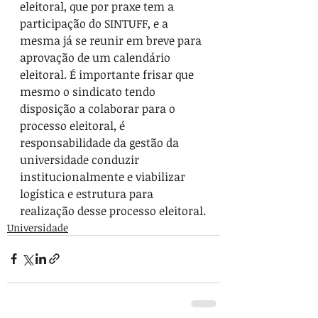
eleitoral, que por praxe tem a 
participação do SINTUFF, e a 
mesma já se reunir em breve para 
aprovação de um calendário 
eleitoral. É importante frisar que 
mesmo o sindicato tendo 
disposição a colaborar para o 
processo eleitoral, é 
responsabilidade da gestão da 
universidade conduzir 
institucionalmente e viabilizar 
logística e estrutura para 
realização desse processo eleitoral.
Universidade