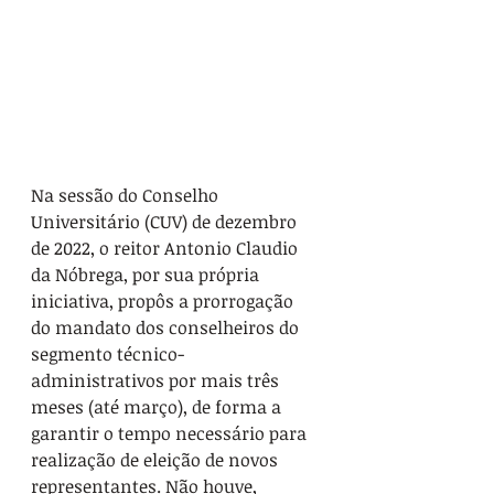
Na sessão do Conselho 
Universitário (CUV) de dezembro 
de 2022, o reitor Antonio Claudio 
da Nóbrega, por sua própria 
iniciativa, propôs a prorrogação 
do mandato dos conselheiros do 
segmento técnico-
administrativos por mais três 
meses (até março), de forma a 
garantir o tempo necessário para 
realização de eleição de novos 
representantes. Não houve, 