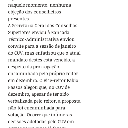
naquele momento, nenhuma 
objeção dos conselheiros 
presentes.
A Secretaria Geral dos Conselhos 
Superiores enviou à Bancada 
Técnico-Administrativa enviou 
convite para a sessão de janeiro 
do CUV, mas enfatizou que o atual 
mandato destes está vencido, a 
despeito da prorrogação 
encaminhada pelo próprio reitor 
em dezembro. O vice-reitor Fabio 
Passos alegou que, no CUV de 
dezembro, apesar de ter sido 
verbalizada pelo reitor, a proposta 
não foi encaminhada para 
votação. Ocorre que inúmeras 
decisões adotadas pelo CUV em 