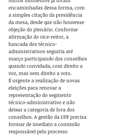
outros momentos já foram 
encaminhadas dessa forma, com 
a simples citação da presidência 
da mesa, desde que não houvesse 
objeção do plenário. Conforme 
afirmação do vice-reitor, a 
bancada dos técnico-
administrativos seguiria até 
março participando dos conselhos 
quando convidada, com direito a 
voz, mas sem direito a voto. 
É urgente a realização de novas 
eleições para renovar a 
representação do segmento 
técnico-administrativo e não 
deixar a categoria de fora dos 
conselhos. A gestão da UFF precisa 
formar de imediato a comissão 
responsável pelo processo 