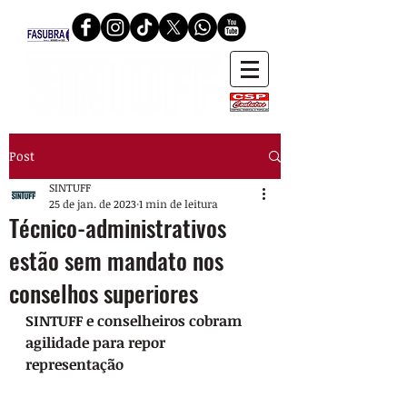
Post
SINTUFF
25 de jan. de 2023
1 min de leitura
Técnico-administrativos
estão sem mandato nos
conselhos superiores
SINTUFF e conselheiros cobram 
agilidade para repor 
representação