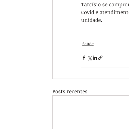
Tarcísio se compro
Covid e atendiment
unidade.
Saúde
Posts recentes