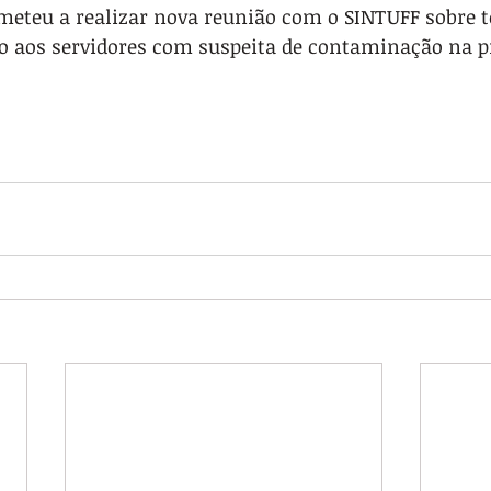
meteu a realizar nova reunião com o SINTUFF sobre 
o aos servidores com suspeita de contaminação na p