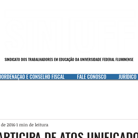
SINDICATO DOS TRABALHADORES EM EDUCAÇÃO DA UNIVERSIDADE FEDERAL FLUMINENSE
OORDENAÇÃO E CONSELHO FISCAL
FALE CONOSCO
JURÍDICO
 de 2016
1 min de leitura
ARTICIPA DE ATOS UNIFICAD