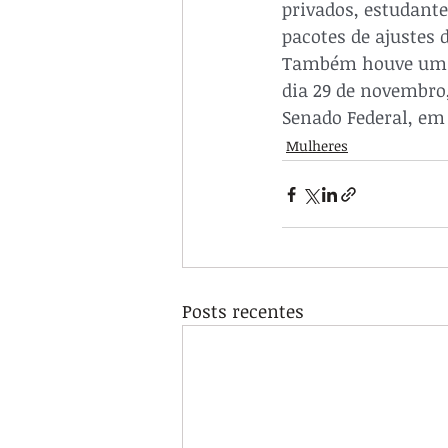
privados, estudante
pacotes de ajustes 
Também houve um c
dia 29 de novembro,
Senado Federal, em
Mulheres
Posts recentes