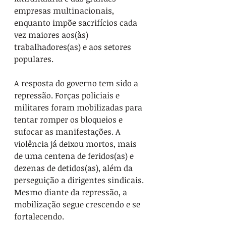
empresas multinacionais, 
enquanto impõe sacrifícios cada 
vez maiores aos(às) 
trabalhadores(as) e aos setores 
populares.
A resposta do governo tem sido a 
repressão. Forças policiais e 
militares foram mobilizadas para 
tentar romper os bloqueios e 
sufocar as manifestações. A 
violência já deixou mortos, mais 
de uma centena de feridos(as) e 
dezenas de detidos(as), além da 
perseguição a dirigentes sindicais. 
Mesmo diante da repressão, a 
mobilização segue crescendo e se 
fortalecendo.