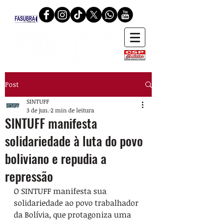
Post
SINTUFF
3 de jun.
2 min de leitura
SINTUFF manifesta
solidariedade à luta do povo
boliviano e repudia a
repressão
O SINTUFF manifesta sua 
solidariedade ao povo trabalhador 
da Bolívia, que protagoniza uma 