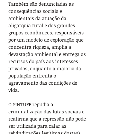
Também são denunciadas as 
consequências sociais e 
ambientais da atuação da 
oligarquia rural e dos grandes 
grupos econômicos, responsáveis 
por um modelo de exploração que 
concentra riqueza, amplia a 
devastação ambiental e entrega os 
recursos do país aos interesses 
privados, enquanto a maioria da 
população enfrenta o 
agravamento das condições de 
vida.
O SINTUFF repudia a 
criminalização das lutas sociais e 
reafirma que a repressão não pode 
ser utilizada para calar as 
reivindicações legítimas dos(as) 