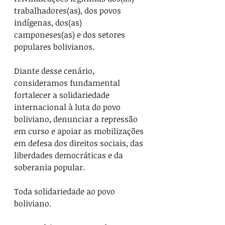
trabalhadores(as), dos povos 
indígenas, dos(as) 
camponeses(as) e dos setores 
populares bolivianos.
Diante desse cenário, 
consideramos fundamental 
fortalecer a solidariedade 
internacional à luta do povo 
boliviano, denunciar a repressão 
em curso e apoiar as mobilizações 
em defesa dos direitos sociais, das 
liberdades democráticas e da 
soberania popular.
Toda solidariedade ao povo 
boliviano.