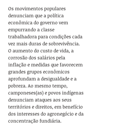
Os movimentos populares 
denunciam que a política 
econômica do governo vem 
empurrando a classe 
trabalhadora para condições cada 
vez mais duras de sobrevivência. 
O aumento do custo de vida, a 
corrosão dos salários pela 
inflação e medidas que favorecem 
grandes grupos econômicos 
aprofundam a desigualdade e a 
pobreza. Ao mesmo tempo, 
camponeses(as) e povos indígenas 
denunciam ataques aos seus 
territórios e direitos, em benefício 
dos interesses do agronegócio e da 
concentração fundiária.