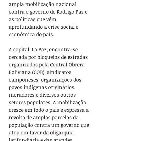
ampla mobilização nacional 
contra o governo de Rodrigo Paz e 
as políticas que vêm 
aprofundando a crise social e 
econômica do país.
A capital, La Paz, encontra-se 
cercada por bloqueios de estradas 
organizados pela Central Obrera 
Boliviana (COB), sindicatos 
camponeses, organizações dos 
povos indígenas originários, 
moradores e diversos outros 
setores populares. A mobilização 
cresce em todo o país e expressa a 
revolta de amplas parcelas da 
população contra um governo que 
atua em favor da oligarquia 
latifundiária e das grandes 