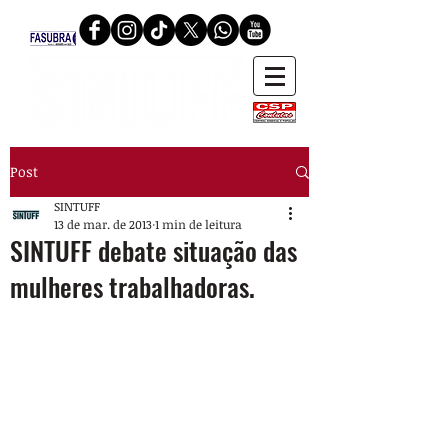
Post
SINTUFF
13 de mar. de 2013
1 min de leitura
SINTUFF debate situação das
mulheres trabalhadoras.