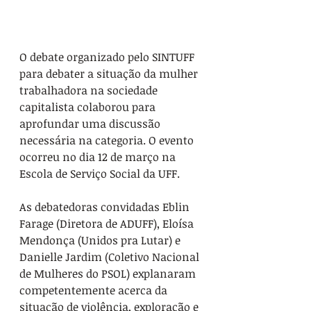
O debate organizado pelo SINTUFF 
para debater a situação da mulher 
trabalhadora na sociedade 
capitalista colaborou para 
aprofundar uma discussão 
necessária na categoria. O evento 
ocorreu no dia 12 de março na 
Escola de Serviço Social da UFF.
As debatedoras convidadas Eblin 
Farage (Diretora de ADUFF), Eloísa 
Mendonça (Unidos pra Lutar) e 
Danielle Jardim (Coletivo Nacional 
de Mulheres do PSOL) explanaram 
competentemente acerca da 
situação de violência, exploração e 