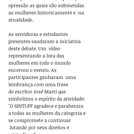
opressão as quais são submetidas 
as mulheres historicamente e  na 
atualidade. 
As servidoras e estudantes 
presentes saudaram a iniciativa 
deste debate. Um  vídeo 
representando a luta das 
mulheres em todo o mundo 
encerrou o evento. As 
participantes ganharam  uma 
lembrança com uma frase 
do escritor José Martí que 
simbolizou o espírito da atividade: 
"
O SINTUFF agradece e parabeniza 
a todas as mulheres da categoria e 
se compromete a continuar 
 lutando por seus direitos e 