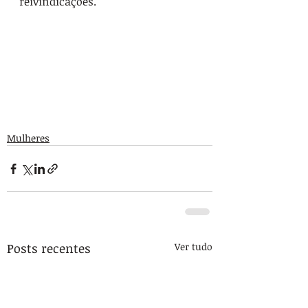
reivindicações. 
Mulheres
Posts recentes
Ver tudo