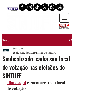
Post
SINTUFF
29 de jun. de 2023
1 min de leitura
Sindicalizado, saiba seu local
de votação nas eleições do
SINTUFF
Clique aqui
 e encontre o seu local 
de votação.