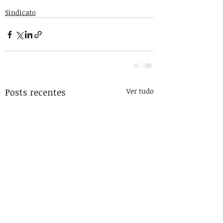
Sindicato
Posts recentes
Ver tudo