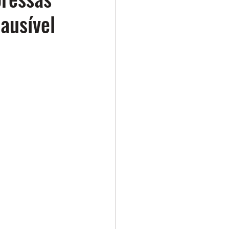
ausível