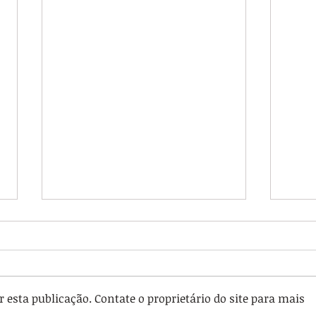
esta publicação. Contate o proprietário do site para mais