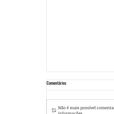
Comentários
Não é mais possível comentar 
informações.