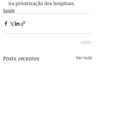
na privatização dos hospitais.
Saúde
Posts recentes
Ver tudo