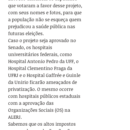
que votaram a favor desse projeto, 
com seus nomes e fotos, para que 
a população não se esqueça quem 
prejudicou a saúde pública nas 
futuras eleições.
Caso o projeto seja aprovado no 
Senado, os hospitais 
universitários federais, como 
Hospital Antonio Pedro da UFF, o 
Hospital Clementino Fraga da 
UFRJ e o Hospital Gaffrée e Guinle 
da Unirio ficarão ameaçados de 
privatização. O mesmo ocorre 
com hospitais públicos estaduais 
com a aprovação das 
Organizações Sociais (OS) na 
ALERJ. 
Sabemos que os altos impostos 