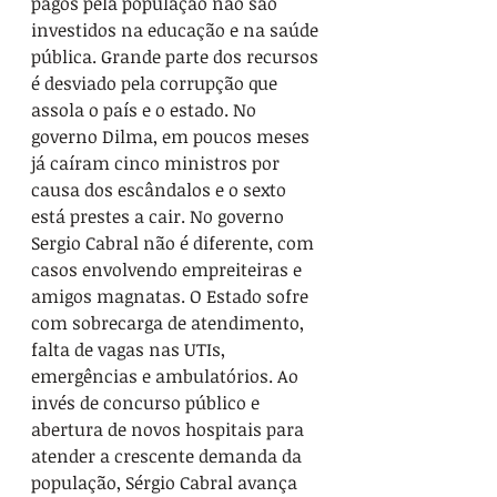
pagos pela população não são 
investidos na educação e na saúde 
pública. Grande parte dos recursos 
é desviado pela corrupção que 
assola o país e o estado. No 
governo Dilma, em poucos meses 
já caíram cinco ministros por 
causa dos escândalos e o sexto 
está prestes a cair. No governo 
Sergio Cabral não é diferente, com 
casos envolvendo empreiteiras e 
amigos magnatas. O Estado sofre 
com sobrecarga de atendimento, 
falta de vagas nas UTIs, 
emergências e ambulatórios. Ao 
invés de concurso público e 
abertura de novos hospitais para 
atender a crescente demanda da 
população, Sérgio Cabral avança 