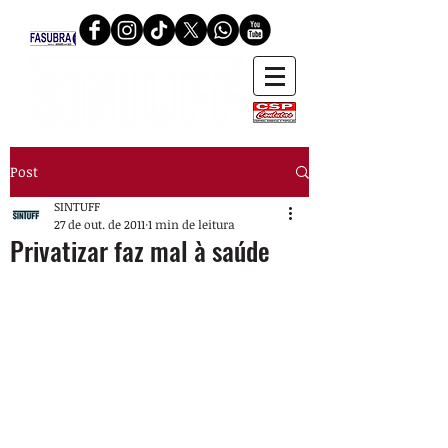
Post
SINTUFF
27 de out. de 2011
1 min de leitura
Privatizar faz mal à saúde