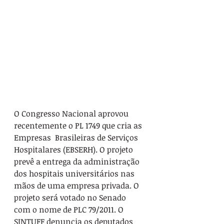
O Congresso Nacional aprovou 
recentemente o PL 1749 que cria as 
Empresas  Brasileiras de Serviços 
Hospitalares (EBSERH). O projeto 
prevê a entrega da administração 
dos hospitais universitários nas 
mãos de uma empresa privada. O 
projeto será votado no Senado 
com o nome de PLC 79/2011. O 
SINTUFF denuncia os deputados 