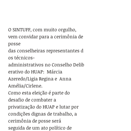
O SINTUFF, com muito orgulho, 
vem convidar para a cerimônia de 
posse 
das conselheiras representantes d
os técnicos-
administrativos no Conselho Delib
erativo do HUAP:  Márcia 
Azeredo/Ligia Regina e  Anna 
Amélia/Cirlene.
Como esta eleição é parte do 
desafio de combater a 
privatização do HUAP e lutar por 
condições dignas de trabalho, a 
cerimônia de posse será 
seguida de um ato político de 