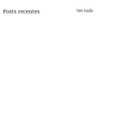
Posts recentes
Ver tudo
Comentários