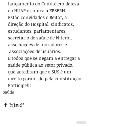
lançamento do Comitê em defesa 
do HUAP e contra a EBSERH.
Estão convidados o Reitor, a 
direção do Hospital, sindicatos, 
estudantes, parlamentares, 
secretário de saúde de Niterói, 
associações de moradores e 
 associações de usuários.
E todos que se negam a entregar a 
saúde pública ao setor privado, 
que acreditam que o SUS é um 
direito garantido pela constituição.
Participe!!! 
Saúde