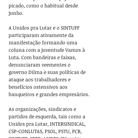
picado, como o habitual desde 
junho.
A Unidos pra Lutar e o SINTUFF 
participaram ativamente da 
manifestação formando uma 
coluna com a juventude Vamos à 
Luta. Com bandeiras e faixas, 
denunciaram veementes o 
governo Dilma e suas políticas de 
ataque aos trabalhadores e 
benefícios ostensivos aos 
banqueiros e grandes empresários.
As organizações, sindicatos e 
partidos de esquerda, tais como a 
Unidos pra Lutar, INTERSINDICAL, 
CSP-CONLUTAS, PSOL, PSTU, PCB, 