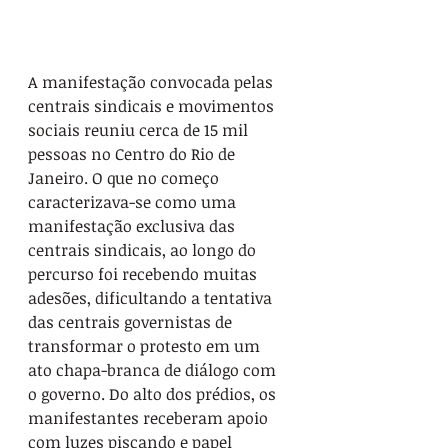
A manifestação convocada pelas 
centrais sindicais e movimentos 
sociais reuniu cerca de 15 mil 
pessoas no Centro do Rio de 
Janeiro. O que no começo 
caracterizava-se como uma 
manifestação exclusiva das 
centrais sindicais, ao longo do 
percurso foi recebendo muitas 
adesões, dificultando a tentativa 
das centrais governistas de 
transformar o protesto em um 
ato chapa-branca de diálogo com 
o governo. Do alto dos prédios, os 
manifestantes receberam apoio 
com luzes piscando e papel 