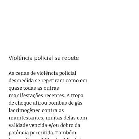
Violência policial se repete
As cenas de violência policial 
desmedida se repetiram como em 
quase todas as outras 
manifestações recentes. A tropa 
de choque atirou bombas de gás 
lacrimogêneo contra os 
manifestantes, muitas delas com 
validade vencida e/ou dobro da 
potência permitida. Também 