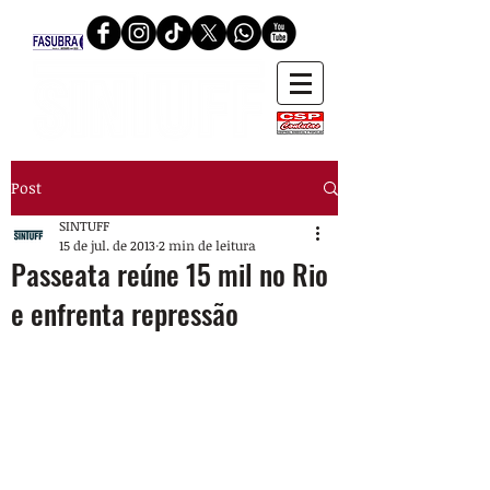
Post
SINTUFF
15 de jul. de 2013
2 min de leitura
Passeata reúne 15 mil no Rio
e enfrenta repressão