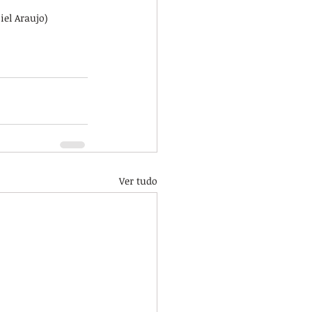
iel Araujo)
Ver tudo