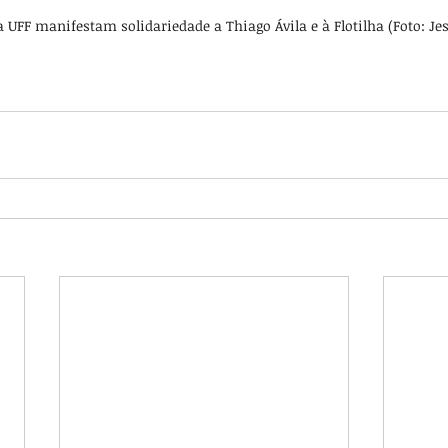
a UFF manifestam solidariedade a Thiago Ávila e à Flotilha (Foto: Jes