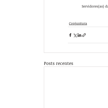
Servidores(as) d
Conjuntura
Posts recentes