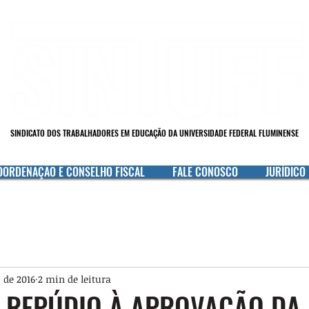
SINDICATO DOS TRABALHADORES EM EDUCAÇÃO DA UNIVERSIDADE FEDERAL FLUMINENSE
OORDENAÇÃO E CONSELHO FISCAL
FALE CONOSCO
JURÍDICO
 de 2016
2 min de leitura
 REPÚDIO À APROVAÇÃO DA