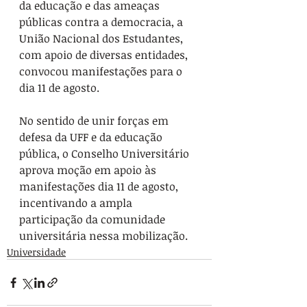
da educação e das ameaças 
públicas contra a democracia, a 
União Nacional dos Estudantes, 
com apoio de diversas entidades, 
convocou manifestações para o 
dia 11 de agosto.
No sentido de unir forças em 
defesa da UFF e da educação 
pública, o Conselho Universitário 
aprova moção em apoio às 
manifestações dia 11 de agosto, 
incentivando a ampla 
participação da comunidade 
universitária nessa mobilização.
Universidade