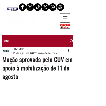
Post
SINTUFF
10 de ago. de 2022
1 min de leitura
Moção aprovada pelo CUV em
apoio à mobilização de 11 de
agosto