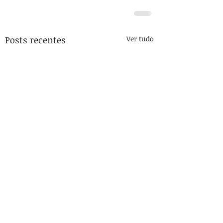
Posts recentes
Ver tudo