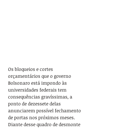
Os bloqueios e cortes 
orçamentários que o governo 
Bolsonaro está impondo às 
universidades federais tem 
consequências gravíssimas, a 
ponto de dezessete delas 
anunciarem possível fechamento 
de portas nos próximos meses. 
Diante desse quadro de desmonte 