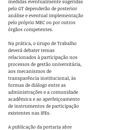
medidas eventualmente sugeridas 
pelo GT dependerão de posterior 
análise e eventual implementação 
pelo próprio MEC ou por outros 
órgãos competentes.
Na prática, o Grupo de Trabalho 
deverá debater temas 
relacionados à participação nos 
processos de gestão universitária, 
aos mecanismos de 
transparência institucional, às 
formas de diálogo entre as 
administrações e a comunidade 
acadêmica e ao aperfeiçoamento 
de instrumentos de participação 
existentes nas IFEs.
A publicação da portaria abre 