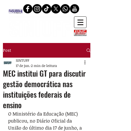
Post
SINTUFF
17 de jun.
2 min de leitura
MEC institui GT para discutir
gestão democrática nas
instituições federais de
ensino
O Ministério da Educação (MEC) 
publicou, no Diário Oficial da 
União do último dia 17 de junho, a 