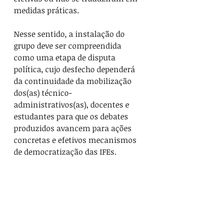
medidas práticas. 
Nesse sentido, a instalação do 
grupo deve ser compreendida 
como uma etapa de disputa 
política, cujo desfecho dependerá 
da continuidade da mobilização 
dos(as) técnico-
administrativos(as), docentes e 
estudantes para que os debates 
produzidos avancem para ações 
concretas e efetivos mecanismos 
de democratização das IFEs.
Universidade