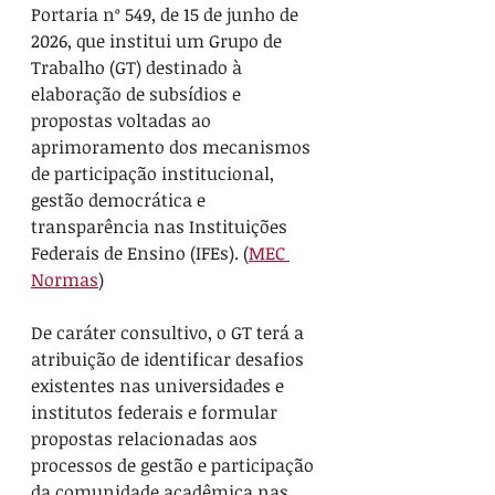
Portaria nº 549, de 15 de junho de 
2026, que institui um Grupo de 
Trabalho (GT) destinado à 
elaboração de subsídios e 
propostas voltadas ao 
aprimoramento dos mecanismos 
de participação institucional, 
gestão democrática e 
transparência nas Instituições 
Federais de Ensino (IFEs). (
MEC 
Normas
)
De caráter consultivo, o GT terá a 
atribuição de identificar desafios 
existentes nas universidades e 
institutos federais e formular 
propostas relacionadas aos 
processos de gestão e participação 
da comunidade acadêmica nas 