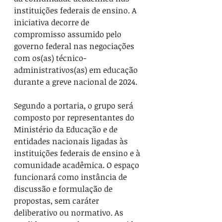
instituições federais de ensino. A 
iniciativa decorre de 
compromisso assumido pelo 
governo federal nas negociações 
com os(as) técnico-
administrativos(as) em educação 
durante a greve nacional de 2024.
Segundo a portaria, o grupo será 
composto por representantes do 
Ministério da Educação e de 
entidades nacionais ligadas às 
instituições federais de ensino e à 
comunidade acadêmica. O espaço 
funcionará como instância de 
discussão e formulação de 
propostas, sem caráter 
deliberativo ou normativo. As 