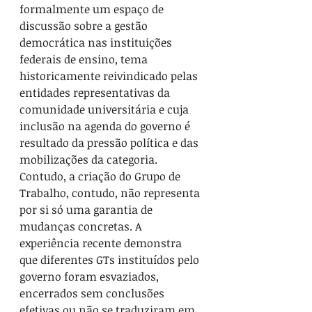
formalmente um espaço de 
discussão sobre a gestão 
democrática nas instituições 
federais de ensino, tema 
historicamente reivindicado pelas 
entidades representativas da 
comunidade universitária e cuja 
inclusão na agenda do governo é 
resultado da pressão política e das 
mobilizações da categoria. 
Contudo, a criação do Grupo de 
Trabalho, contudo, não representa 
por si só uma garantia de 
mudanças concretas. A 
experiência recente demonstra 
que diferentes GTs instituídos pelo 
governo foram esvaziados, 
encerrados sem conclusões 
efetivas ou não se traduziram em 