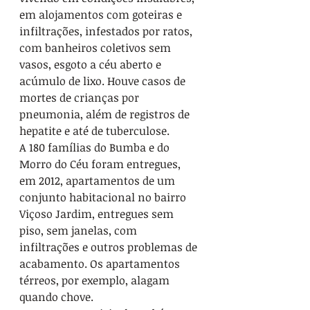
em alojamentos com goteiras e 
infiltrações, infestados por ratos, 
com banheiros coletivos sem 
vasos, esgoto a céu aberto e 
acúmulo de lixo. Houve casos de 
mortes de crianças por 
pneumonia, além de registros de 
hepatite e até de tuberculose.

A 180 famílias do Bumba e do 
Morro do Céu foram entregues, 
em 2012, apartamentos de um 
conjunto habitacional no bairro 
Viçoso Jardim, entregues sem 
piso, sem janelas, com 
infiltrações e outros problemas de 
acabamento. Os apartamentos 
térreos, por exemplo, alagam 
quando chove.
