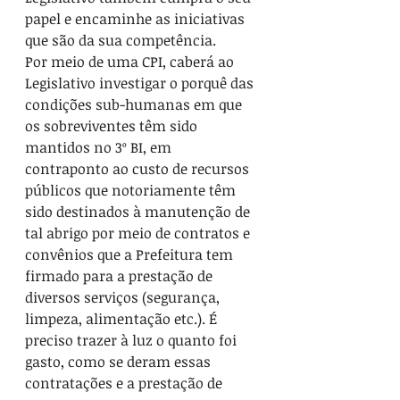
papel e encaminhe as iniciativas 
que são da sua competência.

Por meio de uma CPI, caberá ao 
Legislativo investigar o porquê das 
condições sub-humanas em que 
os sobreviventes têm sido 
mantidos no 3º BI, em 
contraponto ao custo de recursos 
públicos que notoriamente têm 
sido destinados à manutenção de 
tal abrigo por meio de contratos e 
convênios que a Prefeitura tem 
firmado para a prestação de 
diversos serviços (segurança, 
limpeza, alimentação etc.). É 
preciso trazer à luz o quanto foi 
gasto, como se deram essas 
contratações e a prestação de 