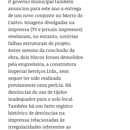
O governo municipal também 
anunciou para este ano a entrega 
de um novo conjunto no Morro do 
Castro. Imagens divulgadas na 
imprensa (TV e jornais impressos) 
revelaram, no entanto, notórias 
falhas estruturais do projeto. 
Antes mesmo da conclusão da 
obra, dois blocos foram demolidos 
pela empreiteira, a construtora 
Imperial Serviços Ltda., sem 
sequer ter sido realizada 
previamente uma perícia. Há 
denúncias do uso de tijolos 
inadequados para o solo local.

Também há um farto registro 
histórico de denúncias na 
imprensa relacionadas às 
irregularidades referentes ao 