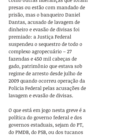
presas ou estão com mandado de 
prisão, mas o banqueiro Daniel 
Dantas, acusado de lavagem de 
dinheiro e evasão de divisas foi 
premiado: a Justiça Federal 
suspendeu o sequestro de todo o 
complexo agropecuário – 27 
fazendas e 450 mil cabeças de 
gado, patrimônio que estava sob 
regime de arresto desde julho de 
2009 quando ocorreu operação da 
Policia Federal pelas acusações de 
lavagem e evasão de divisas.
O que está em jogo nesta greve é a 
política do governo federal e dos 
governos estaduais, sejam do PT, 
do PMDB, do PSB, ou dos tucanos 