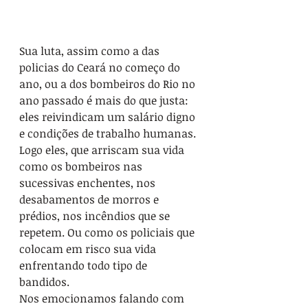
Sua luta, assim como a das 
policias do Ceará no começo do 
ano, ou a dos bombeiros do Rio no 
ano passado é mais do que justa: 
eles reivindicam um salário digno 
e condições de trabalho humanas. 
Logo eles, que arriscam sua vida 
como os bombeiros nas 
sucessivas enchentes, nos 
desabamentos de morros e 
prédios, nos incêndios que se 
repetem. Ou como os policiais que 
colocam em risco sua vida 
enfrentando todo tipo de 
bandidos. 
Nos emocionamos falando com 