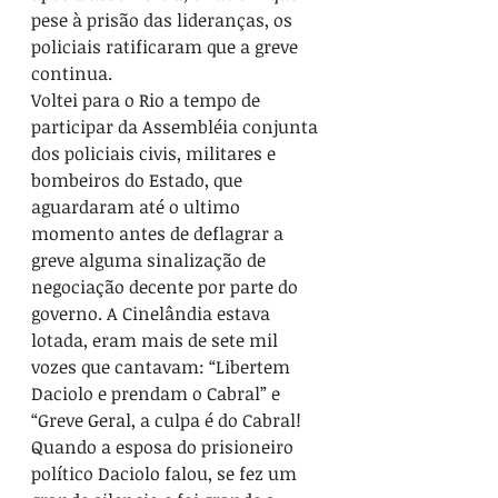
pese à prisão das lideranças, os 
policiais ratificaram que a greve 
continua.
Voltei para o Rio a tempo de 
participar da Assembléia conjunta 
dos policiais civis, militares e 
bombeiros do Estado, que 
aguardaram até o ultimo 
momento antes de deflagrar a 
greve alguma sinalização de 
negociação decente por parte do 
governo. A Cinelândia estava 
lotada, eram mais de sete mil 
vozes que cantavam: “Libertem 
Daciolo e prendam o Cabral” e 
“Greve Geral, a culpa é do Cabral! 
Quando a esposa do prisioneiro 
político Daciolo falou, se fez um 