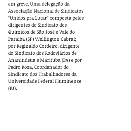
em greve. Uma delegação da 
Associação Nacional de Sindicatos 
“Unidos pra Lutar” composta pelos 
dirigentes do Sindicato dos 
Químicos de São José e Vale do 
Paraíba (SP) Wellington Cabral; 
por Reginaldo Cordeiro, dirigente 
do Sindicato dos Rodoviários de 
Ananindeua e Marituba (PA) e por 
Pedro Rosa, Coordenador do 
Sindicato dos Trabalhadores da 
Universidade Federal Fluminense 
(RJ).