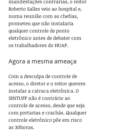
manifestações contrárias, o reitor 
Roberto Salles veio ao hospital e, 
numa reunião com as chefias, 
prometeu que não instalaria 
qualquer controle de ponto 
eletrônico antes de debater com 
os trabalhadores do HUAP.
Agora a mesma ameaça
Com a desculpa de controle de 
acesso, o diretor e o reitor querem 
instalar a catraca eletrônica. O 
SINTUFF não é contrário ao 
controle de acesso, desde que seja 
com portarias e crachás. Qualquer 
controle eletrônico põe em risco 
as 30horas.