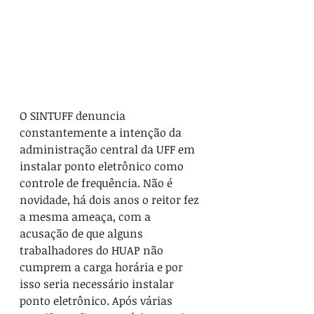
O SINTUFF denuncia 
constantemente a intenção da 
administração central da UFF em 
instalar ponto eletrônico como 
controle de frequência. Não é 
novidade, há dois anos o reitor fez 
a mesma ameaça, com a 
acusação de que alguns 
trabalhadores do HUAP não 
cumprem a carga horária e por 
isso seria necessário instalar 
ponto eletrônico. Após várias 