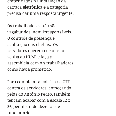
empenhados na instalação da 
catraca eletrônica e a categoria 
precisa dar uma resposta urgente.
Os trabalhadores não são 
vagabundos, nem irresponsáveis. 
O controle de presença é 
atribuição das chefias.  Os 
servidores querem que o reitor 
venha ao HUAP e faça a 
assembleia com o s trabalhadores 
como havia prometido.
Para completar a política da UFF 
contra os servidores, começando 
pelos do Antônio Pedro, também 
tentam acabar com a escala 12 x 
36, penalizando dezenas de 
funcionários.