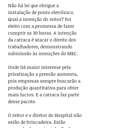
Não há lei que obrigue a 
instalação de ponto eletrônico. 
Qual a intenção do reitor? Foi 
eleito com a promessa de fazer 
cumprir as 30 horas. A intenção 
da catraca é atacar o direito dos 
trabalhadores, demonstrando 
submissão às intenções do MEC.
Onde há maior interesse pela 
privatização a pressão aumenta, 
pois empresas sempre buscarão a 
produção quantitativa para obter 
mais lucros. E a catraca faz parte 
desse pacote.
O reitor e o diretor do Hospital não 
estão de brincadeira. Estão 