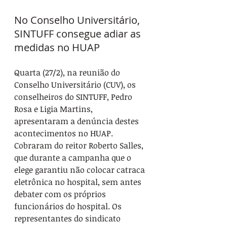
No Conselho Universitário, 
SINTUFF consegue adiar as 
medidas no HUAP
Quarta (27/2), na reunião do 
Conselho Universitário (CUV), os 
conselheiros do SINTUFF, Pedro 
Rosa e Ligia Martins, 
apresentaram a denúncia destes 
acontecimentos no HUAP. 
Cobraram do reitor Roberto Salles, 
que durante a campanha que o 
elege garantiu não colocar catraca 
eletrônica no hospital, sem antes 
debater com os próprios 
funcionários do hospital. Os 
representantes do sindicato 