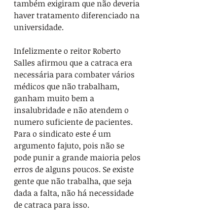
também exigiram que não deveria 
haver tratamento diferenciado na 
universidade.
Infelizmente o reitor Roberto 
Salles afirmou que a catraca era 
necessária para combater vários 
médicos que não trabalham, 
ganham muito bem a 
insalubridade e não atendem o 
numero suficiente de pacientes. 
Para o sindicato este é um 
argumento fajuto, pois não se 
pode punir a grande maioria pelos 
erros de alguns poucos. Se existe 
gente que não trabalha, que seja 
dada a falta, não há necessidade 
de catraca para isso.