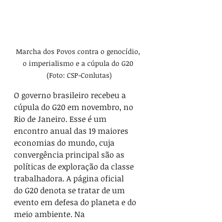
Marcha dos Povos contra o genocídio, 
o imperialismo e a cúpula do G20 
(Foto: CSP-Conlutas)
O governo brasileiro recebeu a 
cúpula do G20 em novembro, no 
Rio de Janeiro. Esse é um 
encontro anual das 19 maiores 
economias do mundo, cuja 
convergência principal são as 
políticas de exploração da classe 
trabalhadora. A página oficial 
do G20 denota se tratar de um 
evento em defesa do planeta e do 
meio ambiente. Na 