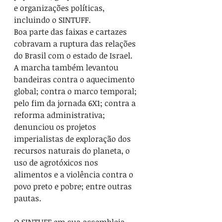
e organizações políticas, 
incluindo o SINTUFF.
Boa parte das faixas e cartazes 
cobravam a ruptura das relações 
do Brasil com o estado de Israel. 
A marcha também levantou 
bandeiras contra o aquecimento 
global; contra o marco temporal; 
pelo fim da jornada 6X1; contra a 
reforma administrativa; 
denunciou os projetos 
imperialistas de exploração dos 
recursos naturais do planeta, o 
uso de agrotóxicos nos 
alimentos e a violência contra o 
povo preto e pobre; entre outras 
pautas.
O SINTUFF em sua assembleia 