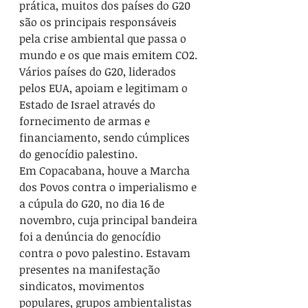
prática, muitos dos países do G20 
são os principais responsáveis 
pela crise ambiental que passa o 
mundo e os que mais emitem CO2. 
Vários países do G20, liderados 
pelos EUA, apoiam e legitimam o 
Estado de Israel através do 
fornecimento de armas e 
financiamento, sendo cúmplices 
do genocídio palestino.
Em Copacabana, houve a Marcha 
dos Povos contra o imperialismo e 
a cúpula do G20, no dia 16 de 
novembro, cuja principal bandeira 
foi a denúncia do genocídio 
contra o povo palestino. Estavam 
presentes na manifestação 
sindicatos, movimentos 
populares, grupos ambientalistas 