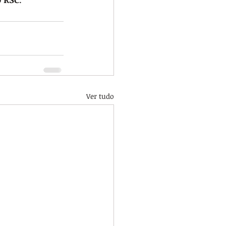
Ver tudo