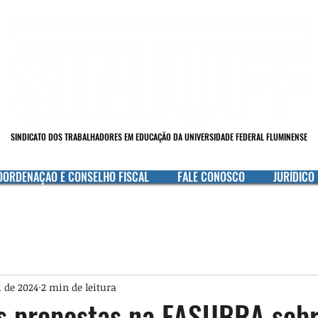
SINDICATO DOS TRABALHADORES EM EDUCAÇÃO DA UNIVERSIDADE FEDERAL FLUMINENSE
OORDENAÇÃO E CONSELHO FISCAL
FALE CONOSCO
JURÍDICO
. de 2024
2 min de leitura
s propostas na FASUBRA sobr