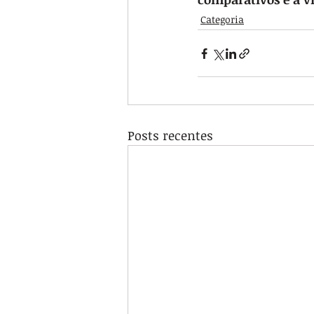
Categoria
Posts recentes