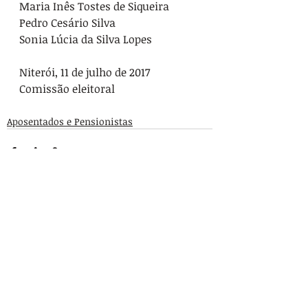
Maria Inês Tostes de Siqueira

Pedro Cesário Silva

Sonia Lúcia da Silva Lopes

Niterói, 11 de julho de 2017

Aposentados e Pensionistas
Posts recentes
Ver tudo