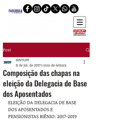
Post
SINTUFF
11 de jul. de 2017
1 min de leitura
Composição das chapas na
eleição da Delegacia de Base
dos Aposentados
ELEIÇÃO DA DELEGACIA DE BASE 
DOS APOSENTADOS E 
PENSIONISTAS BIÊNIO: 2017-2019
