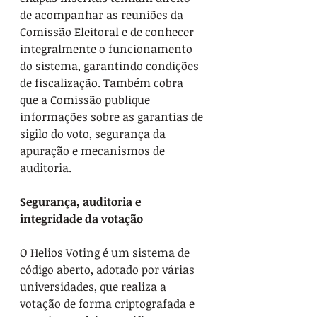
de acompanhar as reuniões da 
Comissão Eleitoral e de conhecer 
integralmente o funcionamento 
do sistema, garantindo condições 
de fiscalização. Também cobra 
que a Comissão publique 
informações sobre as garantias de 
sigilo do voto, segurança da 
apuração e mecanismos de 
auditoria.
Segurança, auditoria e 
integridade da votação
O Helios Voting é um sistema de 
código aberto, adotado por várias 
universidades, que realiza a 
votação de forma criptografada e 