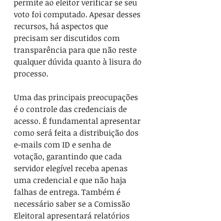
permite ao eleitor verificar se seu 
voto foi computado. Apesar desses 
recursos, há aspectos que 
precisam ser discutidos com 
transparência para que não reste 
qualquer dúvida quanto à lisura do 
processo.
Uma das principais preocupações 
é o controle das credenciais de 
acesso. É fundamental apresentar 
como será feita a distribuição dos 
e-mails com ID e senha de 
votação, garantindo que cada 
servidor elegível receba apenas 
uma credencial e que não haja 
falhas de entrega. Também é 
necessário saber se a Comissão 
Eleitoral apresentará relatórios 