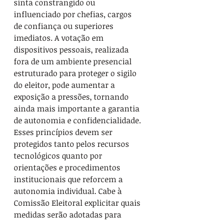
sinta constrangido ou 
influenciado por chefias, cargos 
de confiança ou superiores 
imediatos. A votação em 
dispositivos pessoais, realizada 
fora de um ambiente presencial 
estruturado para proteger o sigilo 
do eleitor, pode aumentar a 
exposição a pressões, tornando 
ainda mais importante a garantia 
de autonomia e confidencialidade. 
Esses princípios devem ser 
protegidos tanto pelos recursos 
tecnológicos quanto por 
orientações e procedimentos 
institucionais que reforcem a 
autonomia individual. Cabe à 
Comissão Eleitoral explicitar quais 
medidas serão adotadas para 