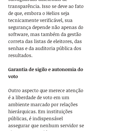
transparência. Isso se deve ao fato 
de que, embora o Helios seja 
tecnicamente verificável, sua 
segurança depende não apenas do 
software, mas também da gestão 
correta das listas de eleitores, das 
senhas e da auditoria pública dos 
resultados.
Garantia de sigilo e autonomia do 
voto
Outro aspecto que merece atenção 
é a liberdade de voto em um 
ambiente marcado por relações 
hierárquicas. Em instituições 
públicas, é indispensável 
assegurar que nenhum servidor se 