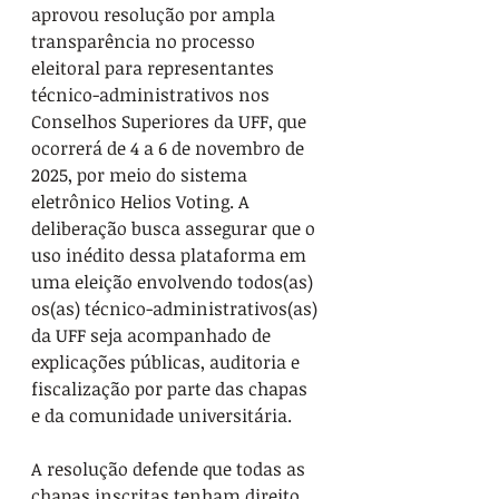
aprovou resolução por ampla 
transparência no processo 
eleitoral para representantes 
técnico-administrativos nos 
Conselhos Superiores da UFF, que 
ocorrerá de 4 a 6 de novembro de 
2025, por meio do sistema 
eletrônico Helios Voting. A 
deliberação busca assegurar que o 
uso inédito dessa plataforma em 
uma eleição envolvendo todos(as) 
os(as) técnico-administrativos(as) 
da UFF seja acompanhado de 
explicações públicas, auditoria e 
fiscalização por parte das chapas 
e da comunidade universitária.
A resolução defende que todas as 
chapas inscritas tenham direito 