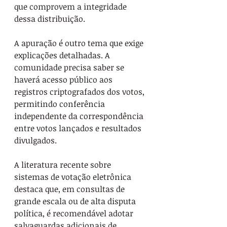
que comprovem a integridade 
dessa distribuição.
A apuração é outro tema que exige 
explicações detalhadas. A 
comunidade precisa saber se 
haverá acesso público aos 
registros criptografados dos votos, 
permitindo conferência 
independente da correspondência 
entre votos lançados e resultados 
divulgados.
A literatura recente sobre 
sistemas de votação eletrônica 
destaca que, em consultas de 
grande escala ou de alta disputa 
política, é recomendável adotar 
salvaguardas adicionais de 