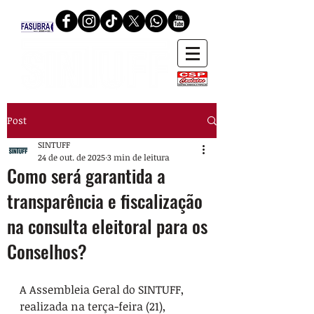
Post
SINTUFF
24 de out. de 2025
3 min de leitura
Como será garantida a
transparência e fiscalização
na consulta eleitoral para os
Conselhos?
A Assembleia Geral do SINTUFF, 
realizada na terça-feira (21), 