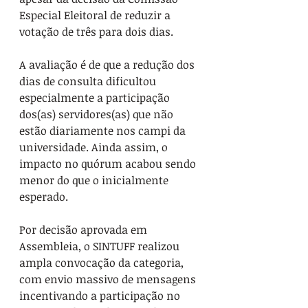
Especial Eleitoral de reduzir a 
votação de três para dois dias.
A avaliação é de que a redução dos 
dias de consulta dificultou 
especialmente a participação 
dos(as) servidores(as) que não 
estão diariamente nos campi da 
universidade. Ainda assim, o 
impacto no quórum acabou sendo 
menor do que o inicialmente 
esperado.
Por decisão aprovada em 
Assembleia, o SINTUFF realizou 
ampla convocação da categoria, 
com envio massivo de mensagens 
incentivando a participação no 