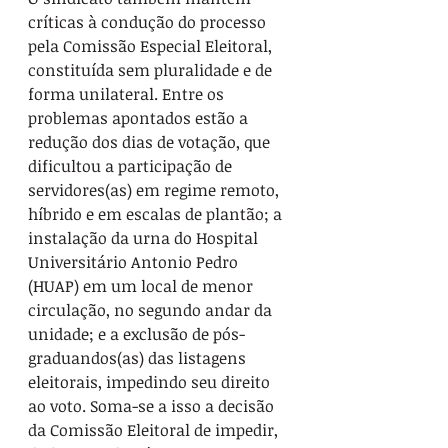
críticas à condução do processo 
pela Comissão Especial Eleitoral, 
constituída sem pluralidade e de 
forma unilateral. Entre os 
problemas apontados estão a 
redução dos dias de votação, que 
dificultou a participação de 
servidores(as) em regime remoto, 
híbrido e em escalas de plantão; a 
instalação da urna do Hospital 
Universitário Antonio Pedro 
(HUAP) em um local de menor 
circulação, no segundo andar da 
unidade; e a exclusão de pós-
graduandos(as) das listagens 
eleitorais, impedindo seu direito 
ao voto. Soma-se a isso a decisão 
da Comissão Eleitoral de impedir, 