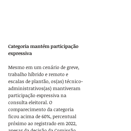
Categoria mantém participação 
expressiva
Mesmo em um cenário de greve, 
trabalho híbrido e remoto e 
escalas de plantão, os(as) técnico-
administrativos(as) mantiveram 
participação expressiva na 
consulta eleitoral. O 
comparecimento da categoria 
ficou acima de 60%, percentual 
próximo ao registrado em 2022, 
apesar da decisão da Comissão 