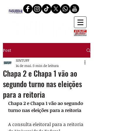
Post
SINTUFF
14 de mai.
3 min de leitura
Chapa 2 e Chapa 1 vão ao
segundo turno nas eleições
para a reitoria
Chapa 2 e Chapa 1 vão ao segundo 
turno nas eleições para a reitoria
A consulta eleitoral para a reitoria 