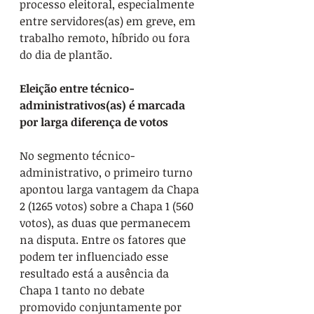
processo eleitoral, especialmente 
entre servidores(as) em greve, em 
trabalho remoto, híbrido ou fora 
do dia de plantão.
Eleição entre técnico-
administrativos(as) é marcada 
por larga diferença de votos
No segmento técnico-
administrativo, o primeiro turno 
apontou larga vantagem da Chapa 
2 (1265 votos) sobre a Chapa 1 (560 
votos), as duas que permanecem 
na disputa. Entre os fatores que 
podem ter influenciado esse 
resultado está a ausência da 
Chapa 1 tanto no debate 
promovido conjuntamente por 