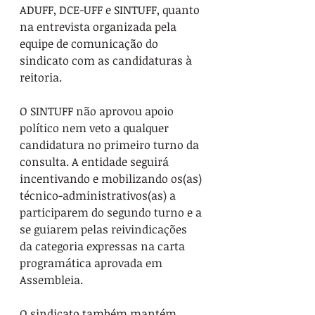
ADUFF, DCE-UFF e SINTUFF, quanto 
na entrevista organizada pela 
equipe de comunicação do 
sindicato com as candidaturas à 
reitoria.
O SINTUFF não aprovou apoio 
político nem veto a qualquer 
candidatura no primeiro turno da 
consulta. A entidade seguirá 
incentivando e mobilizando os(as) 
técnico-administrativos(as) a 
participarem do segundo turno e a 
se guiarem pelas reivindicações 
da categoria expressas na carta 
programática aprovada em 
Assembleia.
O sindicato também mantém 