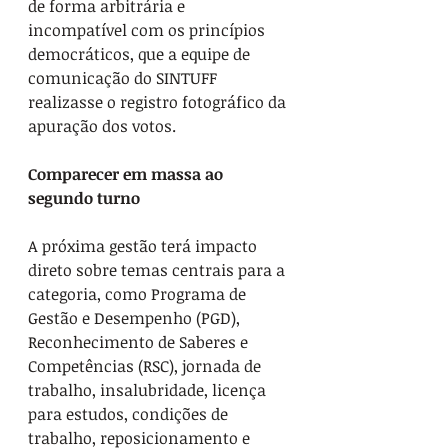
de forma arbitrária e 
incompatível com os princípios 
democráticos, que a equipe de 
comunicação do SINTUFF 
realizasse o registro fotográfico da 
apuração dos votos.
Comparecer em massa ao 
segundo turno
A próxima gestão terá impacto 
direto sobre temas centrais para a 
categoria, como Programa de 
Gestão e Desempenho (PGD), 
Reconhecimento de Saberes e 
Competências (RSC), jornada de 
trabalho, insalubridade, licença 
para estudos, condições de 
trabalho, reposicionamento e 