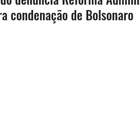
a condenação de Bolsonaro