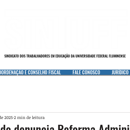
SINDICATO DOS TRABALHADORES EM EDUCAÇÃO DA UNIVERSIDADE FEDERAL FLUMINENSE
OORDENAÇÃO E CONSELHO FISCAL
FALE CONOSCO
JURÍDICO
 de 2025
2 min de leitura
ado denuncia Reforma Admini