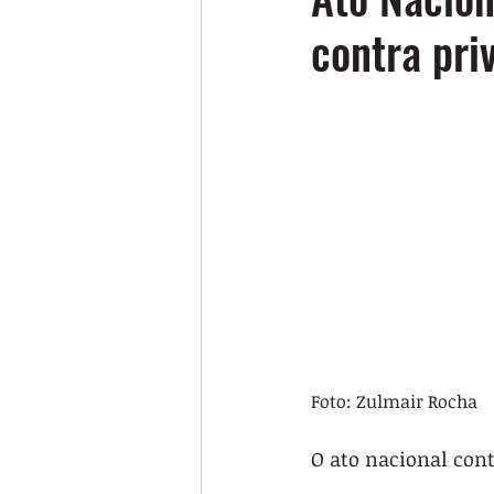
contra pri
Foto: Zulmair Rocha
O ato nacional cont