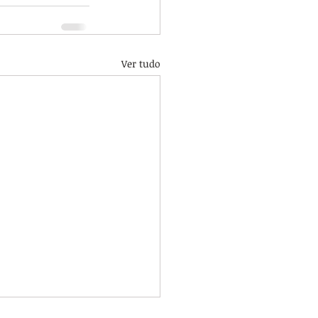
Ver tudo