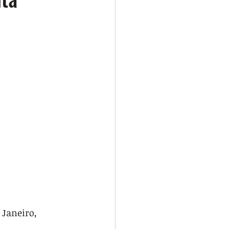
 Janeiro,