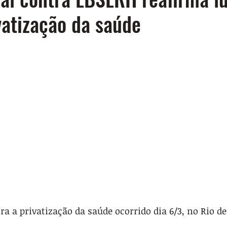
vatização da saúde
ra a privatização da saúde ocorrido dia 6/3, no Rio de