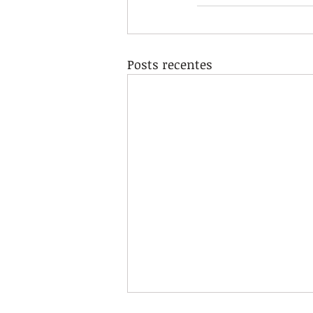
Posts recentes