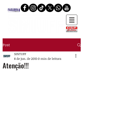
Post
SINTUFF
8 de jun. de 2015
0 min de leitura
Atenção!!!