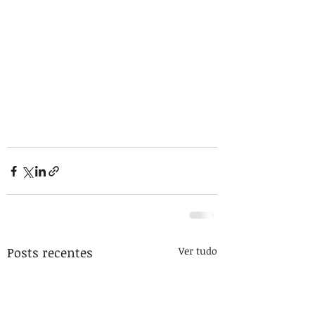
Posts recentes
Ver tudo