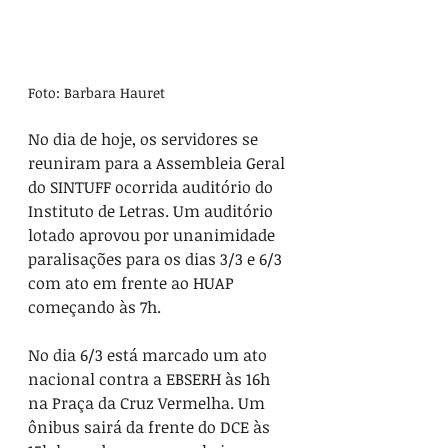
Foto: Barbara Hauret
No dia de hoje, os servidores se 
reuniram para a Assembleia Geral 
do SINTUFF ocorrida auditório do 
Instituto de Letras. Um auditório 
lotado aprovou por unanimidade 
paralisações para os dias 3/3 e 6/3 
com ato em frente ao HUAP 
começando às 7h.
No dia 6/3 está marcado um ato 
nacional contra a EBSERH às 16h 
na Praça da Cruz Vermelha. Um 
ônibus sairá da frente do DCE às 