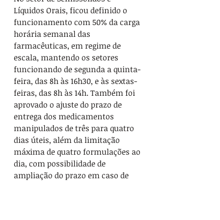
Líquidos Orais, ficou definido o 
funcionamento com 50% da carga 
horária semanal das 
farmacêuticas, em regime de 
escala, mantendo os setores 
funcionando de segunda a quinta-
feira, das 8h às 16h30, e às sextas-
feiras, das 8h às 14h. Também foi 
aprovado o ajuste do prazo de 
entrega dos medicamentos 
manipulados de três para quatro 
dias úteis, além da limitação 
máxima de quatro formulações ao 
dia, com possibilidade de 
ampliação do prazo em caso de 
demanda superior.
A resolução também autoriza o 