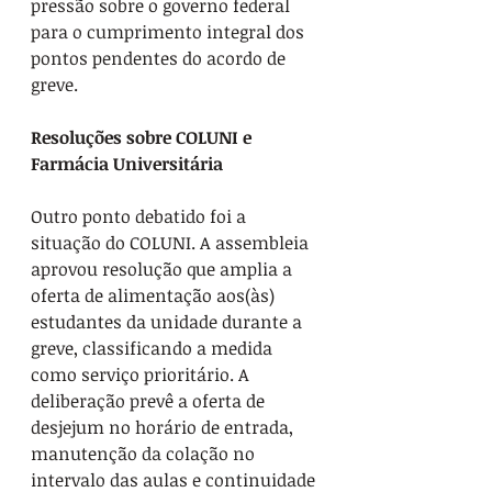
pressão sobre o governo federal 
para o cumprimento integral dos 
pontos pendentes do acordo de 
greve.
Resoluções sobre COLUNI e 
Farmácia Universitária
Outro ponto debatido foi a 
situação do COLUNI. A assembleia 
aprovou resolução que amplia a 
oferta de alimentação aos(às) 
estudantes da unidade durante a 
greve, classificando a medida 
como serviço prioritário. A 
deliberação prevê a oferta de 
desjejum no horário de entrada, 
manutenção da colação no 
intervalo das aulas e continuidade 