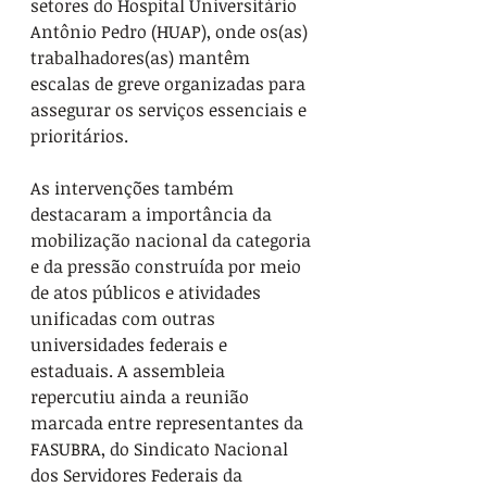
setores do Hospital Universitário 
Antônio Pedro (HUAP), onde os(as) 
trabalhadores(as) mantêm 
escalas de greve organizadas para 
assegurar os serviços essenciais e 
prioritários.
As intervenções também 
destacaram a importância da 
mobilização nacional da categoria 
e da pressão construída por meio 
de atos públicos e atividades 
unificadas com outras 
universidades federais e 
estaduais. A assembleia 
repercutiu ainda a reunião 
marcada entre representantes da 
FASUBRA, do Sindicato Nacional 
dos Servidores Federais da 