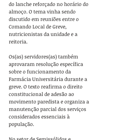
do lanche reforçado no horário do 
almoço. O tema vinha sendo 
discutido em reuniões entre o 
Comando Local de Greve, 
nutricionistas da unidade e a 
reitoria.
Os(as) servidores(as) também 
aprovaram resolução específica 
sobre o funcionamento da 
Farmácia Universitária durante a 
greve. O texto reafirma o direito 
constitucional de adesão ao 
movimento paredista e organiza a 
manutenção parcial dos serviços 
considerados essenciais à 
população.
No setor de Semissólidos e 