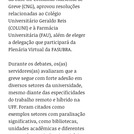
Greve (CNG), aprovou resoluções 
relacionadas ao Colégio 
Universitário Geraldo Reis 
(COLUNI) e à Farmácia 
Universitária (FAU), além de eleger 
a delegação que participará da 
Plenária Virtual da FASUBRA.
Durante os debates, os(as) 
servidores(as) avaliaram que a 
greve segue com forte adesão em 
diversos setores da universidade, 
mesmo diante das especificidades 
do trabalho remoto e híbrido na 
UFF. Foram citados como 
exemplos setores com paralisação 
significativa, como bibliotecas, 
unidades acadêmicas e diferentes 