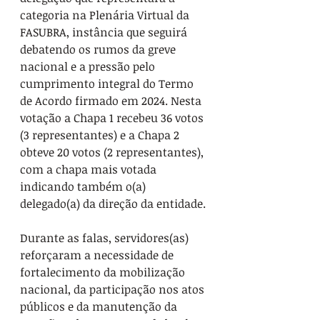
categoria na Plenária Virtual da 
FASUBRA, instância que seguirá 
debatendo os rumos da greve 
nacional e a pressão pelo 
cumprimento integral do Termo 
de Acordo firmado em 2024. Nesta 
votação a Chapa 1 recebeu 36 votos 
(3 representantes) e a Chapa 2 
obteve 20 votos (2 representantes), 
com a chapa mais votada 
indicando também o(a) 
delegado(a) da direção da entidade.
Durante as falas, servidores(as) 
reforçaram a necessidade de 
fortalecimento da mobilização 
nacional, da participação nos atos 
públicos e da manutenção da 