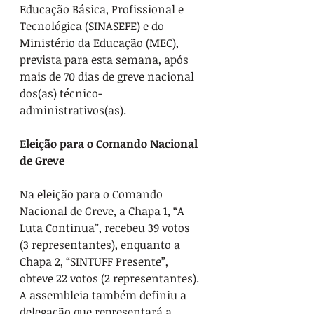
Educação Básica, Profissional e 
Tecnológica (SINASEFE) e do 
Ministério da Educação (MEC), 
prevista para esta semana, após 
mais de 70 dias de greve nacional 
dos(as) técnico-
administrativos(as).
Eleição para o Comando Nacional 
de Greve
Na eleição para o Comando 
Nacional de Greve, a Chapa 1, “A 
Luta Continua”, recebeu 39 votos 
(3 representantes), enquanto a 
Chapa 2, “SINTUFF Presente”, 
obteve 22 votos (2 representantes). 
A assembleia também definiu a 
delegação que representará a 