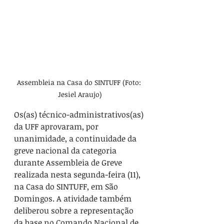
Assembleia na Casa do SINTUFF (Foto: 
Jesiel Araujo)
Os(as) técnico-administrativos(as) 
da UFF aprovaram, por 
unanimidade, a continuidade da 
greve nacional da categoria 
durante Assembleia de Greve 
realizada nesta segunda-feira (11), 
na Casa do SINTUFF, em São 
Domingos. A atividade também 
deliberou sobre a representação 
da base no Comando Nacional de 