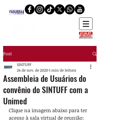
Post
SINTUFF
24 de nov. de 2020
1 min de leitura
Assembleia de Usuários do
convênio do SINTUFF com a
Unimed
Clique na imagem abaixo para ter 
acesso à sala virtual de reunião: