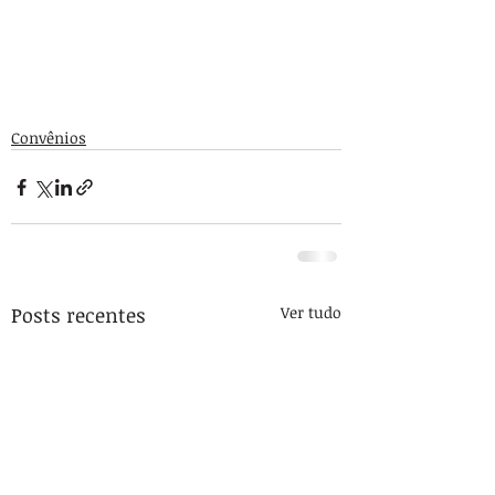
Convênios
Posts recentes
Ver tudo