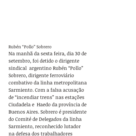
Rubén “Pollo” Sobrero
Na manhã da sexta feira, dia 30 de 
setembro, foi detido o dirigente 
sindical  argentino Rubén “Pollo” 
Sobrero, dirigente ferroviário 
combativo da linha metropolitana 
Sarmiento. Com a falsa acusação 
de “incendiar trens” nas estações  
Ciudadela e  Haedo da província de 
Buenos Aires. Sobrero é presidente 
do Comité de Delegados da linha 
Sarmiento, reconhecido lutador 
na defesa dos trabalhadores 