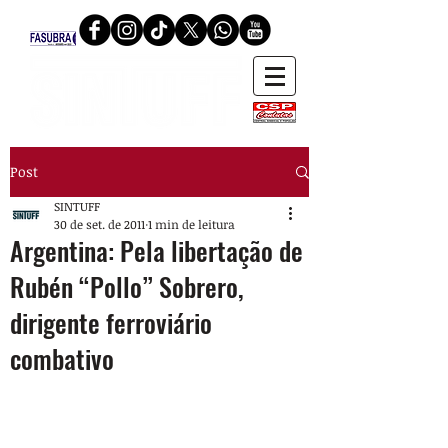
Post
SINTUFF
30 de set. de 2011
1 min de leitura
Argentina: Pela libertação de
Rubén “Pollo” Sobrero,
dirigente ferroviário
combativo