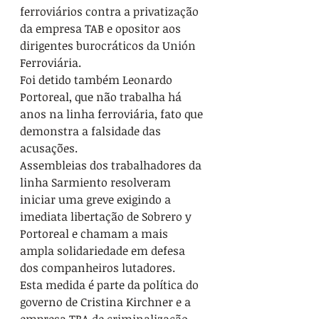
ferroviários contra a privatização 
da empresa TAB e opositor aos 
dirigentes burocráticos da Unión 
Ferroviária.
Foi detido também Leonardo 
Portoreal, que não trabalha há 
anos na linha ferroviária, fato que 
demonstra a falsidade das 
acusações.
Assembleias dos trabalhadores da 
linha Sarmiento resolveram 
iniciar uma greve exigindo a 
imediata libertação de Sobrero y 
Portoreal e chamam a mais 
ampla solidariedade em defesa 
dos companheiros lutadores. 
Esta medida é parte da política do 
governo de Cristina Kirchner e a 