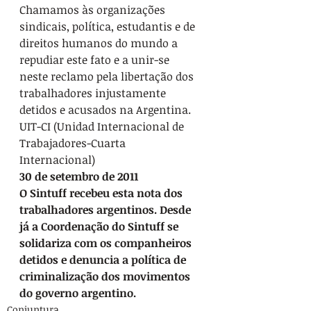
Chamamos às organizações 
sindicais, política, estudantis e de 
direitos humanos do mundo a 
repudiar este fato e a unir-se 
neste reclamo pela libertação dos 
trabalhadores injustamente 
detidos e acusados na Argentina. 
UIT-CI (Unidad Internacional de 
Trabajadores-Cuarta 
Internacional)
30 de setembro de 2011
O Sintuff recebeu esta nota dos 
trabalhadores argentinos. Desde 
já a Coordenação do Sintuff se 
solidariza com os companheiros 
detidos e denuncia a política de 
criminalização dos movimentos 
do governo argentino.
Conjuntura