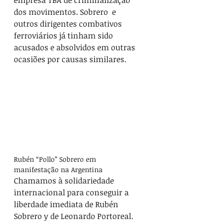
empresa TBA de criminalização 
dos movimentos. Sobrero  e 
outros dirigentes combativos 
ferroviários já tinham sido 
acusados e absolvidos em outras 
ocasiões por causas similares. 
Rubén “Pollo” Sobrero em 
manifestação na Argentina
Chamamos à solidariedade 
internacional para conseguir a 
liberdade imediata de Rubén 
Sobrero y de Leonardo Portoreal. 