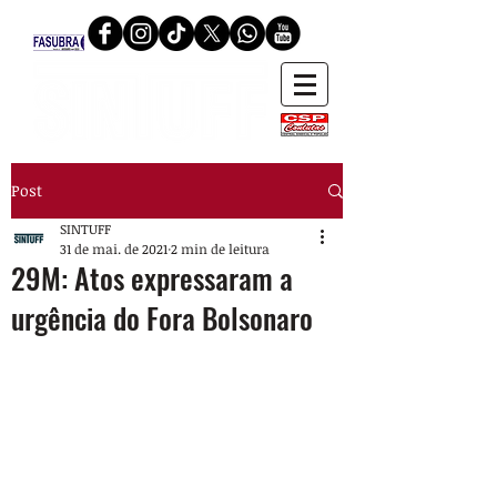
Post
SINTUFF
31 de mai. de 2021
2 min de leitura
29M: Atos expressaram a
urgência do Fora Bolsonaro