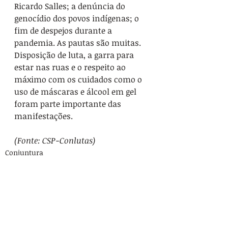
Ricardo Salles; a denúncia do 
genocídio dos povos indígenas; o 
fim de despejos durante a 
pandemia. As pautas são muitas.
Disposição de luta, a garra para 
estar nas ruas e o respeito ao 
máximo com os cuidados como o 
uso de máscaras e álcool em gel 
foram parte importante das 
manifestações. 
(Fonte: CSP-Conlutas)
Conjuntura