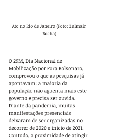
Ato no Rio de Janeiro (Foto: Zulmair 
Rocha)
O 29M, Dia Nacional de 
Mobilização por Fora Bolsonaro, 
comprovou o que as pesquisas já 
apontavam: a maioria da 
população não aguenta mais este 
governo e precisa ser ouvida. 
Diante da pandemia, muitas 
manifestações presenciais 
deixaram de ser organizadas no 
decorrer de 2020 e início de 2021. 
Contudo, a proximidade de atingir 