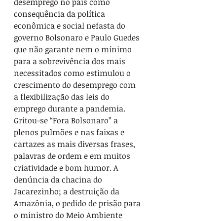
desemprego no país como 
consequência da política 
econômica e social nefasta do 
governo Bolsonaro e Paulo Guedes 
que não garante nem o mínimo 
para a sobrevivência dos mais 
necessitados como estimulou o 
crescimento do desemprego com 
a flexibilização das leis do 
emprego durante a pandemia.
Gritou-se “Fora Bolsonaro” a 
plenos pulmões e nas faixas e 
cartazes as mais diversas frases, 
palavras de ordem e em muitos 
criatividade e bom humor. A 
denúncia da chacina do 
Jacarezinho; a destruição da 
Amazônia, o pedido de prisão para 
o ministro do Meio Ambiente 