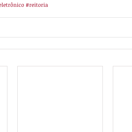
letrônico
#reitoria