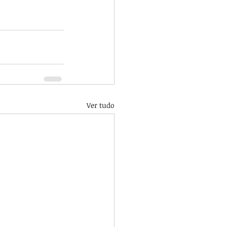
Ver tudo