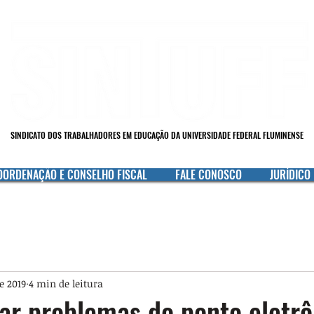
SINDICATO DOS TRABALHADORES EM EDUCAÇÃO DA UNIVERSIDADE FEDERAL FLUMINENSE
OORDENAÇÃO E CONSELHO FISCAL
FALE CONOSCO
JURÍDICO
de 2019
4 min de leitura
ar problemas do ponto eletrô