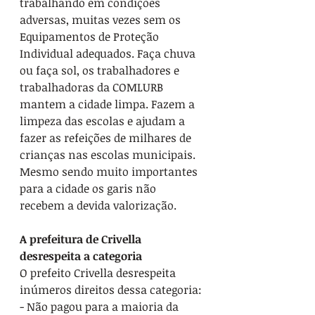
trabalhando em condições 
adversas, muitas vezes sem os 
Equipamentos de Proteção 
Individual adequados. Faça chuva 
ou faça sol, os trabalhadores e 
trabalhadoras da COMLURB 
mantem a cidade limpa. Fazem a 
limpeza das escolas e ajudam a 
fazer as refeições de milhares de 
crianças nas escolas municipais. 
Mesmo sendo muito importantes 
para a cidade os garis não 
recebem a devida valorização. 
A prefeitura de Crivella 
desrespeita a categoria
O prefeito Crivella desrespeita 
inúmeros direitos dessa categoria:
- Não pagou para a maioria da 