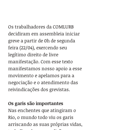
Os trabalhadores da COMLURB 
decidiram em assembleia iniciar 
greve a partir de 0h de segunda 
feira (22/04), exercendo seu 
legítimo direito de livre 
manifestação. Com esse texto 
manifestamos nosso apoio a esse 
movimento e apelamos para a 
negociação e o atendimento das 
reivindicações dos grevistas.
Os garis são importantes
Nas enchentes que atingiram o 
Rio, o mundo todo viu os garis 
arriscando as suas próprias vidas, 