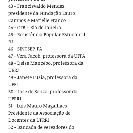
43 - Francisvaldo Mendes, 
presidente da Fundação Lauro 
Campos e Marielle Franco
44 - CTB – Rio de Janeiro
45 - Resistência Popular Estudantil 
RJ
46 - SINTSEP-PA
47 - Vera Jacob, professora da UFPA
48 - Deise Mancebo, professora da 
UERJ
49 - Janete Luzia, professora da 
UFRJ
50 - Jose de Souza, professor da 
UFRRJ
51 - Luis Mauro Magalhaes – 
Presidente da Associação de 
Docentes da UFRRJ
52 - Bancada de vereadores do 