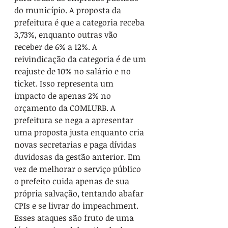
do município. A proposta da 
prefeitura é que a categoria receba 
3,73%, enquanto outras vão 
receber de 6% a 12%. A 
reivindicação da categoria é de um 
reajuste de 10% no salário e no 
ticket. Isso representa um 
impacto de apenas 2% no 
orçamento da COMLURB. A 
prefeitura se nega a apresentar 
uma proposta justa enquanto cria 
novas secretarias e paga dívidas 
duvidosas da gestão anterior. Em 
vez de melhorar o serviço público 
o prefeito cuida apenas de sua 
própria salvação, tentando abafar 
CPIs e se livrar do impeachment.
Esses ataques são fruto de uma 