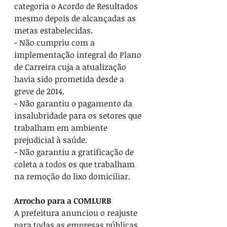
categoria o Acordo de Resultados 
mesmo depois de alcançadas as 
metas estabelecidas.
- Não cumpriu com a 
implementação integral do Plano 
de Carreira cuja a atualização 
havia sido prometida desde a 
greve de 2014.
- Não garantiu o pagamento da 
insalubridade para os setores que 
trabalham em ambiente 
prejudicial à saúde.
- Não garantiu a gratificação de 
coleta a todos os que trabalham 
na remoção do lixo domiciliar.
Arrocho para a COMLURB
A prefeitura anunciou o reajuste 
para todas as empresas públicas 