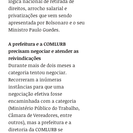
lógica nacional de retirada de 
direitos, arrocho salarial e 
privatizações que vem sendo 
apresentada por Bolsonaro e o seu 
Ministro Paulo Guedes.
A prefeitura e a COMLURB 
precisam negociar e atender as 
reivindicações
Durante mais de dois meses a 
categoria tentou negociar. 
Recorreram a inúmeras 
instâncias para que uma 
negociação efetiva fosse 
encaminhada com a categoria 
(Ministério Público do Trabalho, 
Câmara de Vereadores, entre 
outros), mas a prefeitura e a 
diretoria da COMLURB se 