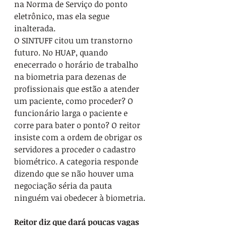
na Norma de Serviço do ponto 
eletrônico, mas ela segue 
inalterada.
O SINTUFF citou um transtorno 
futuro. No HUAP, quando 
enecerrado o horário de trabalho 
na biometria para dezenas de 
profissionais que estão a atender 
um paciente, como proceder? O 
funcionário larga o paciente e 
corre para bater o ponto? O reitor 
insiste com a ordem de obrigar os 
servidores a proceder o cadastro 
biométrico. A categoria responde 
dizendo que se não houver uma 
negociação séria da pauta 
ninguém vai obedecer à biometria.
Reitor diz que dará poucas vagas 