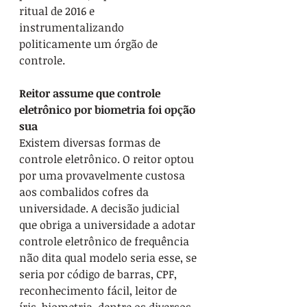
ritual de 2016 e 
instrumentalizando 
politicamente um órgão de 
controle.
Reitor assume que controle 
eletrônico por biometria foi opção 
sua
Existem diversas formas de 
controle eletrônico. O reitor optou 
por uma provavelmente custosa 
aos combalidos cofres da 
universidade. A decisão judicial 
que obriga a universidade a adotar 
controle eletrônico de frequência 
não dita qual modelo seria esse, se 
seria por código de barras, CPF, 
reconhecimento fácil, leitor de 