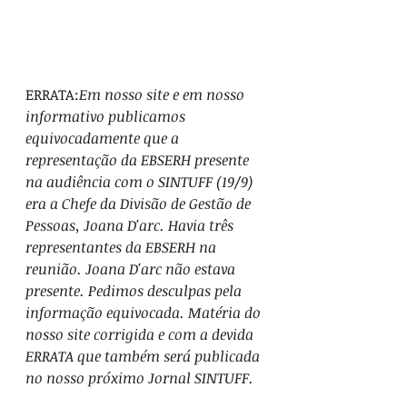
ERRATA:
Em nosso site e em nosso 
informativo publicamos 
equivocadamente que a 
representação da EBSERH presente 
na audiência com o SINTUFF (19/9) 
era a Chefe da Divisão de Gestão de 
Pessoas, Joana D'arc. Havia três 
representantes da EBSERH na 
reunião. Joana D'arc não estava 
presente. Pedimos desculpas pela 
informação equivocada. Matéria do 
nosso site corrigida e com a devida 
ERRATA que também será publicada 
no nosso próximo Jornal SINTUFF.