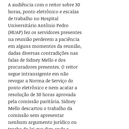
A audiência com o reitor sobre 30 
horas, ponto eletrônico e escalas 
de trabalho no Hospital 
Universitário Antônio Pedro 
(HUAP) fez os servidores presentes 
na reunião perderem a paciência 
em alguns momentos da reunião, 
dadas diversas contradições nas 
falas de Sidney Mello e dos 
procuradores presentes. O reitor 
segue intransigente em não 
revogar a Norma de Serviço do 
ponto eletrônico e nem acatar a 
resolução de 30 horas aprovada 
pela comissão paritária. Sidney 
Mello descartou o trabalho da 
comissão sem apresentar 
nenhum argumento jurídico ou 