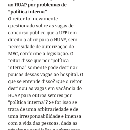
ao HUAP por problemas de 
“política interna”
O reitor foi novamente 
questionado sobre as vagas de 
concurso público que a UFF tem 
direito a abrir para o HUAP, sem 
necessidade de autorização do 
MEC, conforme a legislação. O 
reitor disse que por “política 
interna” somente pode destinar 
poucas dessas vagas ao hospital. O 
que se entende disso? Que o reitor 
destinou as vagas em vacância do 
HUAP para outros setores por 
“política interna”? Se for isso se 
trata de uma arbitrariedade e de 
uma irresponsabilidade e imensa 
com a vida das pessoas, dada as 