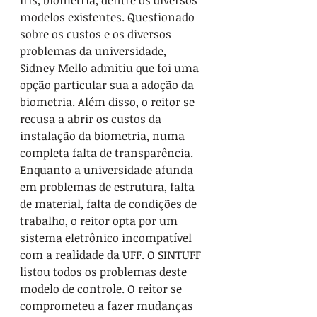
íris, biometria, dentre os diversos 
modelos existentes. Questionado 
sobre os custos e os diversos 
problemas da universidade, 
Sidney Mello admitiu que foi uma 
opção particular sua a adoção da 
biometria. Além disso, o reitor se 
recusa a abrir os custos da 
instalação da biometria, numa 
completa falta de transparência. 
Enquanto a universidade afunda 
em problemas de estrutura, falta 
de material, falta de condições de 
trabalho, o reitor opta por um 
sistema eletrônico incompatível 
com a realidade da UFF. O SINTUFF 
listou todos os problemas deste 
modelo de controle. O reitor se 
comprometeu a fazer mudanças 