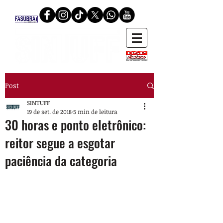
Post
SINTUFF
19 de set. de 2018
5 min de leitura
30 horas e ponto eletrônico:
reitor segue a esgotar
paciência da categoria