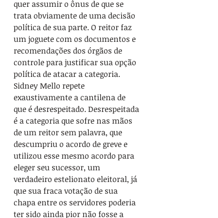
quer assumir o ônus de que se 
trata obviamente de uma decisão 
política de sua parte. O reitor faz 
um joguete com os documentos e 
recomendações dos órgãos de 
controle para justificar sua opção 
política de atacar a categoria.
Sidney Mello repete 
exaustivamente a cantilena de 
que é desrespeitado. Desrespeitada 
é a categoria que sofre nas mãos 
de um reitor sem palavra, que 
descumpriu o acordo de greve e 
utilizou esse mesmo acordo para 
eleger seu sucessor, um 
verdadeiro estelionato eleitoral, já 
que sua fraca votação de sua 
chapa entre os servidores poderia 
ter sido ainda pior não fosse a 