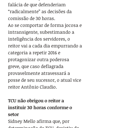
falácia de que defenderiam 
“radicalmente” as decisões da 
comissão de 30 horas.
Ao se comportar de forma jocosa e 
intransigente, subestimando a 
inteligência dos servidores, o 
reitor vai a cada dia empurrando a 
categoria a repetir 2016 e 
protagonizar outra poderosa 
greve, que caso deflagrada 
provavelmente atravessará a 
posse de seu sucessor, o atual vice 
reitor Antônio Claudio.
TCU não obrigou o reitor a 
instituir 30 horas conforme o 
setor
Sidney Mello afirma que, por 