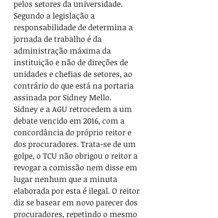
pelos setores da universidade. 
Segundo a legislação a 
responsabilidade de determina a 
jornada de trabalho é da 
administração máxima da 
instituição e não de direções de 
unidades e chefias de setores, ao 
contrário do que está na portaria 
assinada por Sidney Mello.
Sidney e a AGU retrocedem a um 
debate vencido em 2016, com a 
concordância do próprio reitor e 
dos procuradores. Trata-se de um 
golpe, o TCU não obrigou o reitor a 
revogar a comissão nem disse em 
lugar nenhum que a minuta 
elaborada por esta é ilegal. O reitor 
diz se basear em novo parecer dos 
procuradores, repetindo o mesmo 