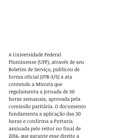
A Universidade Federal 
Fluminense (UFF), através de seu 
Boletim de Serviço, publicou de 
forma oficial (078-3/5) a ata 
contendo a Minuta que 
regulamenta a jornada de 30 
horas semanais, aprovada pela 
comissão paritária. O documento 
fundamenta a aplicação das 30 
horas e confirma a Portaria 
assinada pelo reitor no final de 
2016, que garante esse direito a 