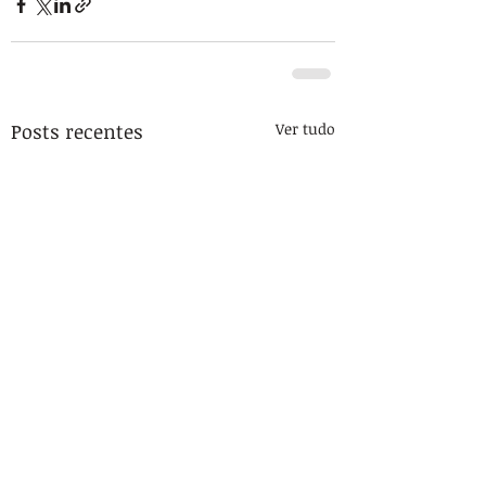
Posts recentes
Ver tudo