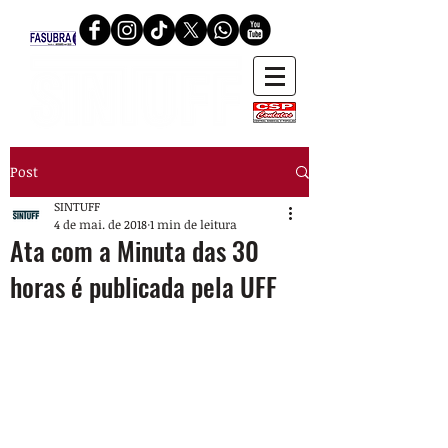
Post
SINTUFF
4 de mai. de 2018
1 min de leitura
Ata com a Minuta das 30
horas é publicada pela UFF