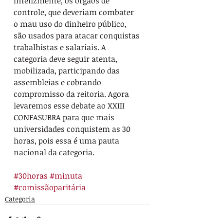
Infelizmente, os órgãos de 
controle, que deveriam combater 
o mau uso do dinheiro público, 
são usados para atacar conquistas 
trabalhistas e salariais. A 
categoria deve seguir atenta, 
mobilizada, participando das 
assembleias e cobrando 
compromisso da reitoria. Agora 
levaremos esse debate ao XXIII 
CONFASUBRA para que mais 
universidades conquistem as 30 
horas, pois essa é uma pauta 
nacional da categoria.
#30horas
#minuta
#comissãoparitária
Categoria