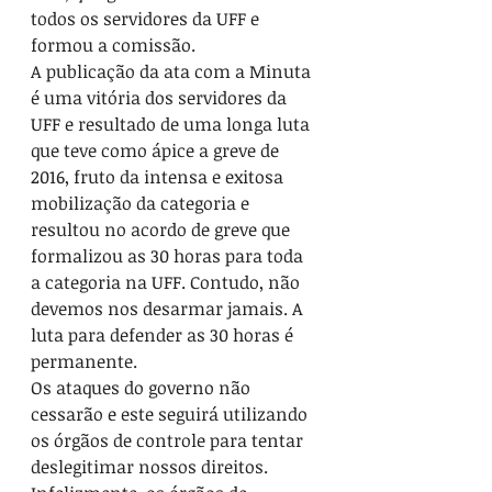
todos os servidores da UFF e 
formou a comissão.
A publicação da ata com a Minuta 
é uma vitória dos servidores da 
UFF e resultado de uma longa luta 
que teve como ápice a greve de 
2016, fruto da intensa e exitosa 
mobilização da categoria e 
resultou no acordo de greve que 
formalizou as 30 horas para toda 
a categoria na UFF. Contudo, não 
devemos nos desarmar jamais. A 
luta para defender as 30 horas é 
permanente.
Os ataques do governo não 
cessarão e este seguirá utilizando 
os órgãos de controle para tentar 
deslegitimar nossos direitos. 