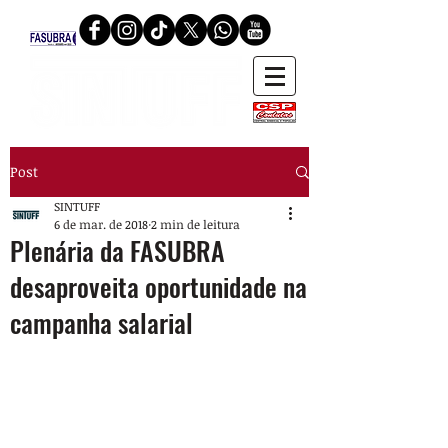
Post
SINTUFF
6 de mar. de 2018
2 min de leitura
Plenária da FASUBRA
desaproveita oportunidade na
campanha salarial