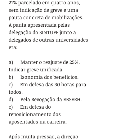
21% parcelado em quatro anos, 
sem indicação de greve e uma 
pauta concreta de mobilizações.
A pauta apresentada pelas 
delegação do SINTUFF junto a 
delegados de outras universidades 
era:
a)      Manter o reajuste de 25%. 
Indicar greve unificada.
b)      Isonomia dos benefícios.
c)      Em defesa das 30 horas para 
todos.
d)      Pela Revogação da EBSERH.
e)      Em defesa do 
reposicionamento dos 
aposentados na carreira.
Após muita pressão, a direção 