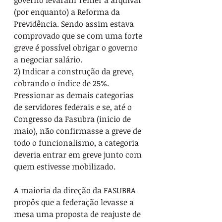
governo levaram Temer a arquivar 
(por enquanto) a Reforma da 
Previdência. Sendo assim estava 
comprovado que se com uma forte 
greve é possível obrigar o governo 
a negociar salário.
2) Indicar a construção da greve, 
cobrando o índice de 25%. 
Pressionar as demais categorias 
de servidores federais e se, até o 
Congresso da Fasubra (inicio de 
maio), não confirmasse a greve de 
todo o funcionalismo, a categoria 
deveria entrar em greve junto com 
quem estivesse mobilizado.
A maioria da direção da FASUBRA 
propôs que a federação levasse a 
mesa uma proposta de reajuste de 