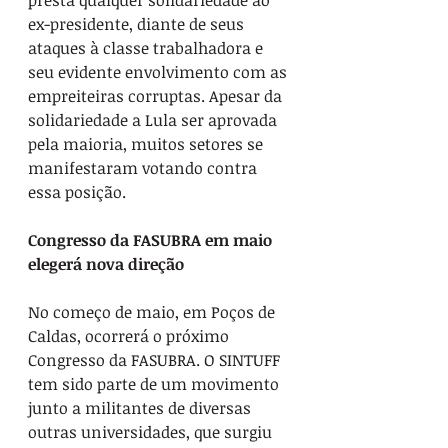
presta qualquer solidariedade ao 
ex-presidente, diante de seus 
ataques à classe trabalhadora e 
seu evidente envolvimento com as 
empreiteiras corruptas. Apesar da 
solidariedade a Lula ser aprovada 
pela maioria, muitos setores se 
manifestaram votando contra 
essa posição.
Congresso da FASUBRA em maio 
elegerá nova direção
No começo de maio, em Poços de 
Caldas, ocorrerá o próximo 
Congresso da FASUBRA. O SINTUFF 
tem sido parte de um movimento 
junto a militantes de diversas 
outras universidades, que surgiu 