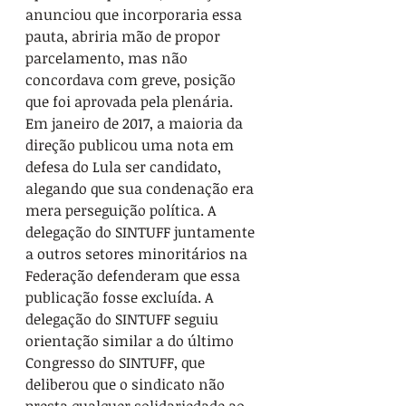
anunciou que incorporaria essa 
pauta, abriria mão de propor 
parcelamento, mas não 
concordava com greve, posição 
que foi aprovada pela plenária.
Em janeiro de 2017, a maioria da 
direção publicou uma nota em 
defesa do Lula ser candidato, 
alegando que sua condenação era 
mera perseguição política. A 
delegação do SINTUFF juntamente 
a outros setores minoritários na 
Federação defenderam que essa 
publicação fosse excluída. A 
delegação do SINTUFF seguiu 
orientação similar a do último 
Congresso do SINTUFF, que 
deliberou que o sindicato não 