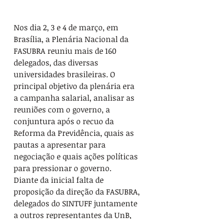
Nos dia 2, 3 e 4 de março, em 
Brasília, a Plenária Nacional da 
FASUBRA reuniu mais de 160 
delegados, das diversas 
universidades brasileiras. O 
principal objetivo da plenária era 
a campanha salarial, analisar as 
reuniões com o governo, a 
conjuntura após o recuo da 
Reforma da Previdência, quais as 
pautas a apresentar para 
negociação e quais ações políticas 
para pressionar o governo.
Diante da inicial falta de 
proposição da direção da FASUBRA, 
delegados do SINTUFF juntamente 
a outros representantes da UnB, 