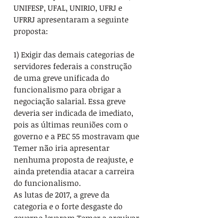
UNIFESP, UFAL, UNIRIO, UFRJ e 
UFRRJ apresentaram a seguinte 
proposta:
1) Exigir das demais categorias de 
servidores federais a construção 
de uma greve unificada do 
funcionalismo para obrigar a 
negociação salarial. Essa greve 
deveria ser indicada de imediato, 
pois as últimas reuniões com o 
governo e a PEC 55 mostravam que 
Temer não iria apresentar 
nenhuma proposta de reajuste, e 
ainda pretendia atacar a carreira 
do funcionalismo.
As lutas de 2017, a greve da 
categoria e o forte desgaste do 