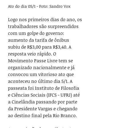
Ato do dia 05/1 - Foto: Sandro Vox
Logo nos primeiros dias do ano, os 
trabalhadores são surpreendidos 
com um golpe do governo: 
aumento da tarifa de ônibus 
subiu de R$3,00 para R$3,40. A 
resposta veio rápido. O 
Movimento Passe Livre tem se 
organizado nacionalmente e já 
convocou um vitorioso ato que 
aconteceu no último dia 5/1. A 
passeata foi Instituto de Filosofia 
e Ciências Sociais (IFCS - UFRJ) até 
a Cinelândia passando por parte 
da Presidente Vargas e chegando 
ao destino final pela Rio Branco.