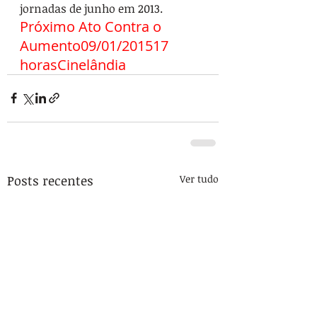
jornadas de junho em 2013.
Próximo Ato Contra o 
Aumento09/01/201517 
horasCinelândia 
Posts recentes
Ver tudo