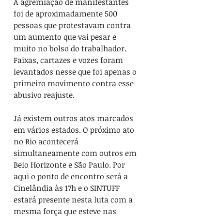
A agremiação de manifestantes 
foi de aproximadamente 500 
pessoas que protestavam contra 
um aumento que vai pesar e 
muito no bolso do trabalhador. 
Faixas, cartazes e vozes foram 
levantados nesse que foi apenas o 
primeiro movimento contra esse 
abusivo reajuste.
Já existem outros atos marcados 
em vários estados. O próximo ato 
no Rio acontecerá 
simultaneamente com outros em 
Belo Horizonte e São Paulo. Por 
aqui o ponto de encontro será a 
Cinelândia às 17h e o SINTUFF 
estará presente nesta luta com a 
mesma força que esteve nas 