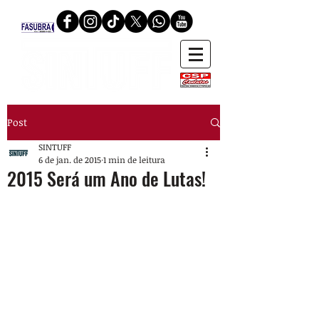
Post
SINTUFF
6 de jan. de 2015
1 min de leitura
2015 Será um Ano de Lutas!