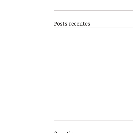
Posts recentes