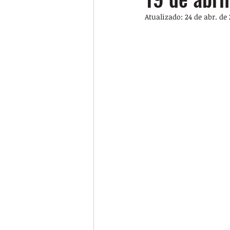
Atualizado:
24 de abr. de