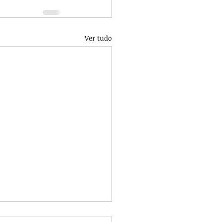
Ver tudo